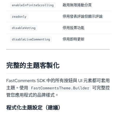
啟用無限捲動分頁
enableInfiniteScrolling
停用發表評論但顯示評論
readonly
停用投票功能
disableVoting
停用即時更新
disableLiveCommenting
完整的主題客製化
FastComments SDK 中的所有按鈕與 UI 元素都可套用
主題。使用
可完整控
FastCommentsTheme.Builder
管您應用程式的品牌樣式。
程式化主題設定（建議）