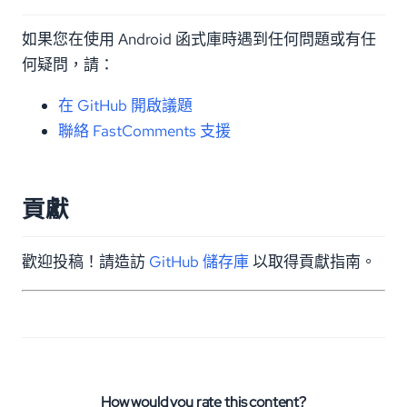
如果您在使用 Android 函式庫時遇到任何問題或有任
何疑問，請：
在 GitHub 開啟議題
聯絡 FastComments 支援
貢獻
歡迎投稿！請造訪
GitHub 儲存庫
以取得貢獻指南。
How would you rate this content?