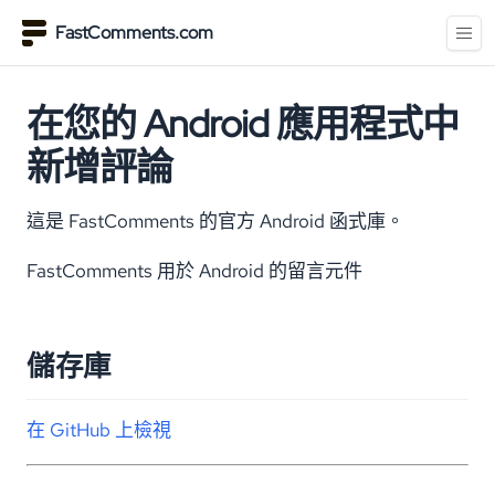
FastComments.com
在您的 Android 應用程式中
新增評論
這是 FastComments 的官方 Android 函式庫。
FastComments 用於 Android 的留言元件
儲存庫
在 GitHub 上檢視