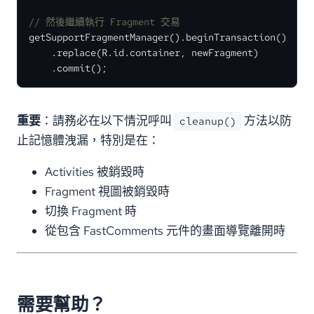
// 然後繼續執行 Fragment 交易
getSupportFragmentManager().beginTransaction()

    .replace(R.id.container, newFragment)

    .commit();
重要
：請務必在以下情況呼叫
方法以防
cleanup()
止記憶體洩漏，特別是在：
Activities 被銷毀時
Fragment 視圖被銷毀時
切換 Fragment 時
從包含 FastComments 元件的畫面導覽離開時
需要幫助？