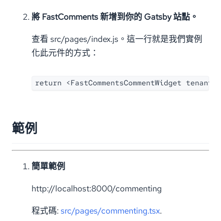
將 FastComments 新增到你的 Gatsby 站點。
查看 src/pages/index.js。這一行就是我們實例
化此元件的方式：
return <FastCommentsCommentWidget tenantI
範例
簡單範例
http://localhost:8000/commenting
程式碼:
src/pages/commenting.tsx
.