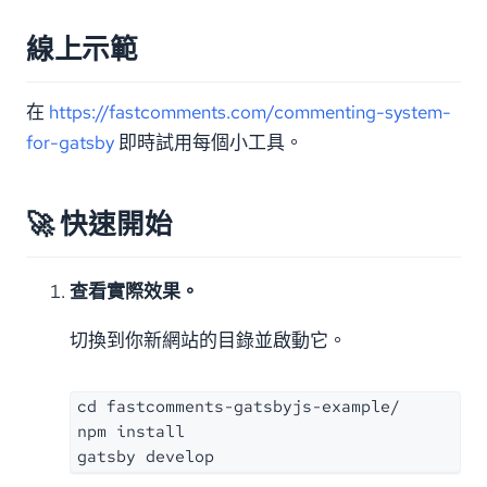
線上示範
在
https://fastcomments.com/commenting-system-
for-gatsby
即時試用每個小工具。
🚀 快速開始
查看實際效果。
切換到你新網站的目錄並啟動它。
cd fastcomments-gatsbyjs-example/

npm install

gatsby develop