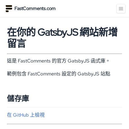
FastComments.com
在你的 GatsbyJS 網站新增
留言
這是 FastComments 的官方 GatsbyJS 函式庫。
範例包含 FastComments 設定的 GatsbyJS 站點
儲存庫
在 GitHub 上檢視