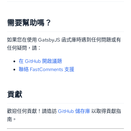
需要幫助嗎？
如果您在使用 GatsbyJS 函式庫時遇到任何問題或有
任何疑問，請：
在 GitHub 開啟議題
聯絡 FastComments 支援
貢獻
歡迎任何貢獻！請造訪
GitHub 儲存庫
以取得貢獻指
南。