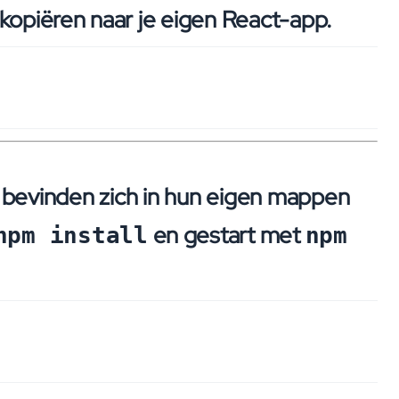
 kopiëren naar je eigen React-app.
) bevinden zich in hun eigen mappen
en gestart met
npm install
npm