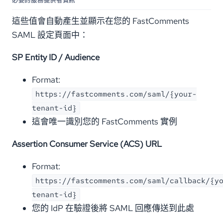
必要的服務提供者資訊
這些值會自動產生並顯示在您的 FastComments
SAML 設定頁面中：
SP Entity ID / Audience
Format:
https://fastcomments.com/saml/{your-
tenant-id}
這會唯一識別您的 FastComments 實例
Assertion Consumer Service (ACS) URL
Format:
https://fastcomments.com/saml/callback/{y
tenant-id}
您的 IdP 在驗證後將 SAML 回應傳送到此處