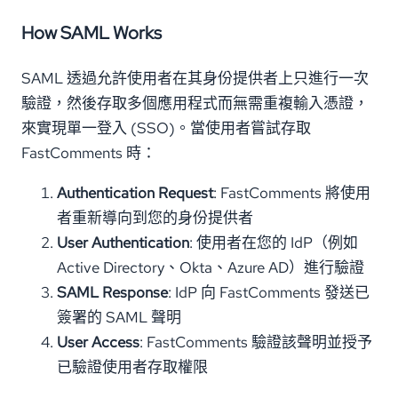
How SAML Works
SAML 透過允許使用者在其身份提供者上只進行一次
驗證，然後存取多個應用程式而無需重複輸入憑證，
來實現單一登入 (SSO)。當使用者嘗試存取
FastComments 時：
Authentication Request
: FastComments 將使用
者重新導向到您的身份提供者
User Authentication
: 使用者在您的 IdP（例如
Active Directory、Okta、Azure AD）進行驗證
SAML Response
: IdP 向 FastComments 發送已
簽署的 SAML 聲明
User Access
: FastComments 驗證該聲明並授予
已驗證使用者存取權限