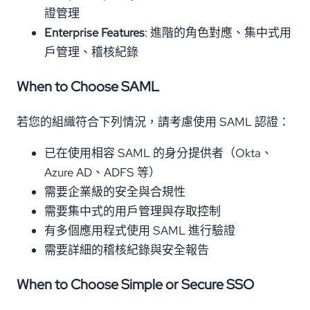
證管理
Enterprise Features
: 進階的角色對應、集中式用
戶管理、稽核紀錄
When to Choose SAML
若您的組織符合下列情況，請考慮使用 SAML 認證：
已在使用相容 SAML 的身分提供者（Okta、
Azure AD、ADFS 等）
需要企業級的安全與合規性
需要集中式的用戶管理與存取控制
有多個應用程式使用 SAML 進行驗證
需要詳細的稽核紀錄與安全報告
When to Choose Simple or Secure SSO