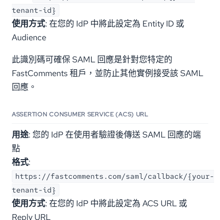
tenant-id}
使用方式
: 在您的 IdP 中將此設定為 Entity ID 或
Audience
此識別碼可確保 SAML 回應是針對您特定的
FastComments 租戶，並防止其他實例接受該 SAML
回應。
ASSERTION CONSUMER SERVICE (ACS) URL
用途
: 您的 IdP 在使用者驗證後傳送 SAML 回應的端
點
格式
:
https://fastcomments.com/saml/callback/{your-
tenant-id}
使用方式
: 在您的 IdP 中將此設定為 ACS URL 或
Reply URL