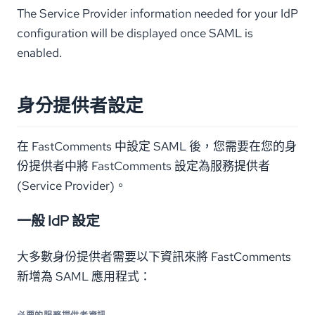
The Service Provider information needed for your IdP
configuration will be displayed once SAML is
enabled.
身分提供者設定
在 FastComments 中設定 SAML 後，您需要在您的身
份提供者中將 FastComments 設定為服務提供者
(Service Provider)。
一般 IdP 設定
大多數身份提供者需要以下資訊來將 FastComments
新增為 SAML 應用程式：