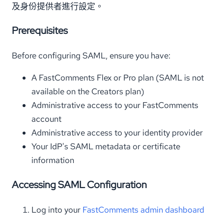
及身份提供者進行設定。
Prerequisites
Before configuring SAML, ensure you have:
A FastComments Flex or Pro plan (SAML is not
available on the Creators plan)
Administrative access to your FastComments
account
Administrative access to your identity provider
Your IdP's SAML metadata or certificate
information
Accessing SAML Configuration
Log into your
FastComments admin dashboard