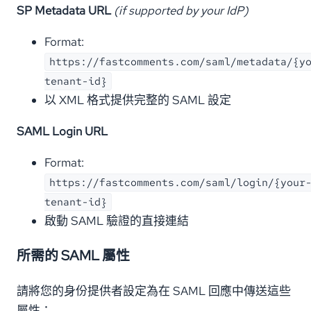
SP Metadata URL
(if supported by your IdP)
Format:
https://fastcomments.com/saml/metadata/{y
tenant-id}
以 XML 格式提供完整的 SAML 設定
SAML Login URL
Format:
https://fastcomments.com/saml/login/{your
tenant-id}
啟動 SAML 驗證的直接連結
所需的 SAML 屬性
請將您的身份提供者設定為在 SAML 回應中傳送這些
屬性：