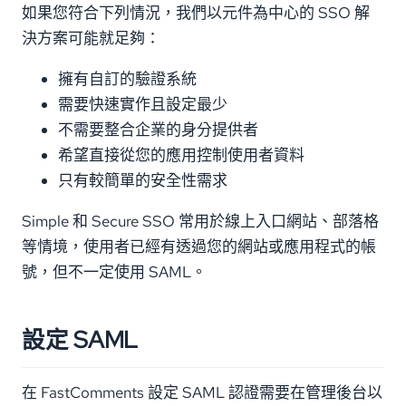
如果您符合下列情況，我們以元件為中心的 SSO 解
決方案可能就足夠：
擁有自訂的驗證系統
需要快速實作且設定最少
不需要整合企業的身分提供者
希望直接從您的應用控制使用者資料
只有較簡單的安全性需求
Simple 和 Secure SSO 常用於線上入口網站、部落格
等情境，使用者已經有透過您的網站或應用程式的帳
號，但不一定使用 SAML。
設定 SAML
在 FastComments 設定 SAML 認證需要在管理後台以