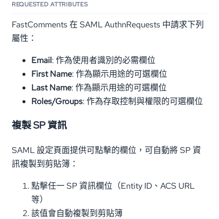
REQUESTED ATTRIBUTES
FastComments 在 SAML AuthnRequests 中請求下列
屬性：
Email
: 作為使用者識別的必需欄位
First Name
: 作為顯示用途的可選欄位
Last Name
: 作為顯示用途的可選欄位
Roles/Groups
: 作為存取控制與權限的可選欄位
複製 SP 資訊
SAML 設定頁面提供可點擊的欄位，可自動將 SP 資
訊複製到剪貼簿：
點擊任一 SP 資訊欄位（Entity ID、ACS URL
等）
該值會自動複製到剪貼簿