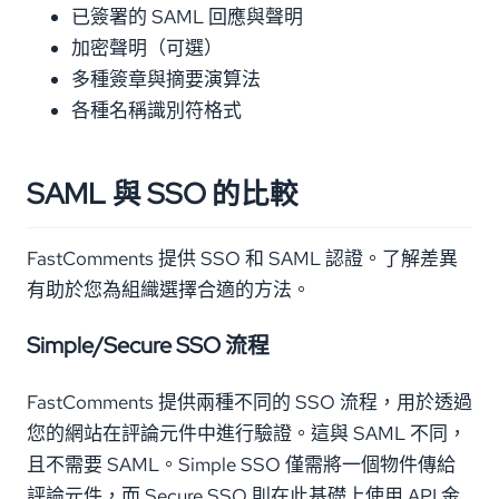
已簽署的 SAML 回應與聲明
加密聲明（可選）
多種簽章與摘要演算法
各種名稱識別符格式
SAML 與 SSO 的比較
FastComments 提供 SSO 和 SAML 認證。了解差異
有助於您為組織選擇合適的方法。
Simple/Secure SSO 流程
FastComments 提供兩種不同的 SSO 流程，用於透過
您的網站在評論元件中進行驗證。這與 SAML 不同，
且不需要 SAML。Simple SSO 僅需將一個物件傳給
評論元件，而 Secure SSO 則在此基礎上使用 API 金