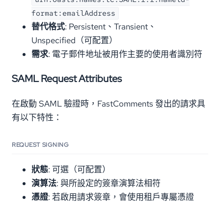
format:emailAddress
替代格式
: Persistent、Transient、
Unspecified（可配置）
需求
: 電子郵件地址被用作主要的使用者識別符
SAML Request Attributes
在啟動 SAML 驗證時，FastComments 發出的請求具
有以下特性：
REQUEST SIGNING
狀態
: 可選（可配置）
演算法
: 與所設定的簽章演算法相符
憑證
: 若啟用請求簽章，會使用租戶專屬憑證