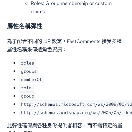
Roles: Group membership or custom
claims
屬性名稱彈性
為了配合不同的 IdP 設定，FastComments 接受多種
屬性名稱來傳遞角色資訊：
roles
groups
memberOf
role
group
http://schemas.microsoft.com/ws/2008/06/i
http://schemas.xmlsoap.org/ws/2005/05/ide
此彈性確保與各種身份提供者相容，而不需特定的屬