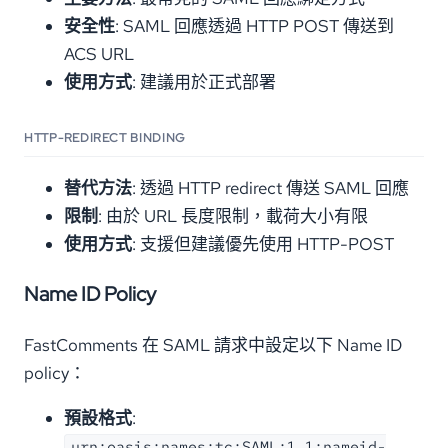
安全性
: SAML 回應透過 HTTP POST 傳送到
ACS URL
使用方式
: 建議用於正式部署
HTTP-REDIRECT BINDING
替代方法
: 透過 HTTP redirect 傳送 SAML 回應
限制
: 由於 URL 長度限制，載荷大小有限
使用方式
: 支援但建議優先使用 HTTP-POST
Name ID Policy
FastComments 在 SAML 請求中設定以下 Name ID
policy：
預設格式
:
urn:oasis:names:tc:SAML:1.1:nameid-