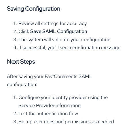
Saving Configuration
Review all settings for accuracy
Click
Save SAML Configuration
The system will validate your configuration
If successful, you'll see a confirmation message
Next Steps
After saving your FastComments SAML
configuration:
Configure your identity provider using the
Service Provider information
Test the authentication flow
Set up user roles and permissions as needed