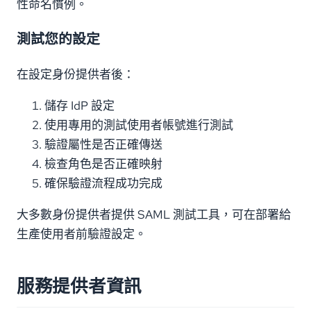
性命名慣例。
測試您的設定
在設定身份提供者後：
儲存 IdP 設定
使用專用的測試使用者帳號進行測試
驗證屬性是否正確傳送
檢查角色是否正確映射
確保驗證流程成功完成
大多數身份提供者提供 SAML 測試工具，可在部署給
生產使用者前驗證設定。
服務提供者資訊