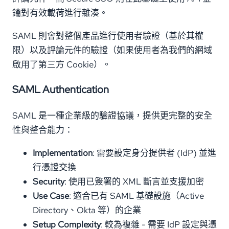
鑰對有效載荷進行雜湊。
SAML 則會對整個產品進行使用者驗證（基於其權
限）以及評論元件的驗證（如果使用者為我們的網域
啟用了第三方 Cookie）。
SAML Authentication
SAML 是一種企業級的驗證協議，提供更完整的安全
性與整合能力：
Implementation
: 需要設定身分提供者 (IdP) 並進
行憑證交換
Security
: 使用已簽署的 XML 斷言並支援加密
Use Case
: 適合已有 SAML 基礎設施（Active
Directory、Okta 等）的企業
Setup Complexity
: 較為複雜 - 需要 IdP 設定與憑