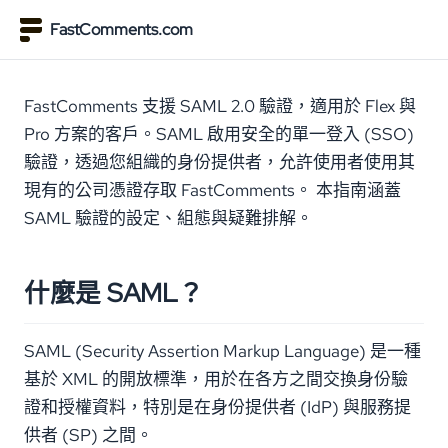
FastComments.com
FastComments 支援 SAML 2.0 驗證，適用於 Flex 與
Pro 方案的客戶。SAML 啟用安全的單一登入 (SSO)
驗證，透過您組織的身份提供者，允許使用者使用其
現有的公司憑證存取 FastComments。 本指南涵蓋
SAML 驗證的設定、組態與疑難排解。
什麼是 SAML？
SAML (Security Assertion Markup Language) 是一種
基於 XML 的開放標準，用於在各方之間交換身份驗
證和授權資料，特別是在身份提供者 (IdP) 與服務提
供者 (SP) 之間。