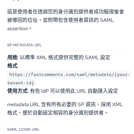
這是使用者在透過您的身分識別提供者成功驗證後會
被導回的位址，並附帶包含使用者資訊的 SAML
assertion。
SP METADATA URL
用途
: 以標準 XML 格式提供完整的 SAML 設定
格式
:
https://fastcomments.com/saml/metadata/{your-
tenant-id}
使用方式
: 有些 IdP 可以使用此 URL 自動匯入設定
metadata URL 含有所有必要的 SP 資訊，採用 XML
格式，便於自動設定相容的身分識別提供者。
SAML LOGIN URL