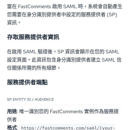
當在 FastComments 啟用 SAML 時，系統會自動產生
您需要在身分識別提供者中設定的服務提供者 (SP)
資訊。
存取服務提供者資訊
在啟用 SAML 驗證後，SP 資訊會顯示在您的 SAML
設定頁面。此資訊包含身分識別提供者建立 SAML 信
任關係所需的所有細節。
服務提供者端點
SP ENTITY ID / AUDIENCE
用途
: 唯一識別您的 FastComments 實例作為服務提
供者
格式
:
https://fastcomments.com/saml/{your-