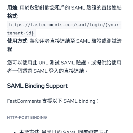
用途
: 用於啟動針對您租戶的 SAML 驗證的直接連結
格式
:
https://fastcomments.com/saml/login/{your-
tenant-id}
使用方式
: 將使用者直接連結至 SAML 驗證或測試流
程
您可以使用此 URL 測試 SAML 驗證，或提供給使用
者一個透過 SAML 登入的直接連結。
SAML Binding Support
FastComments 支援以下 SAML binding：
HTTP-POST BINDING
主要方法
: 最常見的 SAML 回應綁定方式