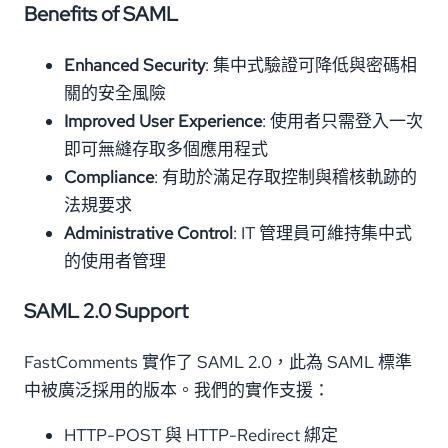
Benefits of SAML
Enhanced Security
: 集中式驗證可降低與密碼相
關的安全風險
Improved User Experience
: 使用者只需登入一次
即可無縫存取多個應用程式
Compliance
: 有助於滿足存取控制與稽核軌跡的
法規要求
Administrative Control
: IT 管理員可維持集中式
的使用者管理
SAML 2.0 Support
FastComments 實作了 SAML 2.0，此為 SAML 標準
中被廣泛採用的版本。我們的實作支援：
HTTP-POST 與 HTTP-Redirect 綁定