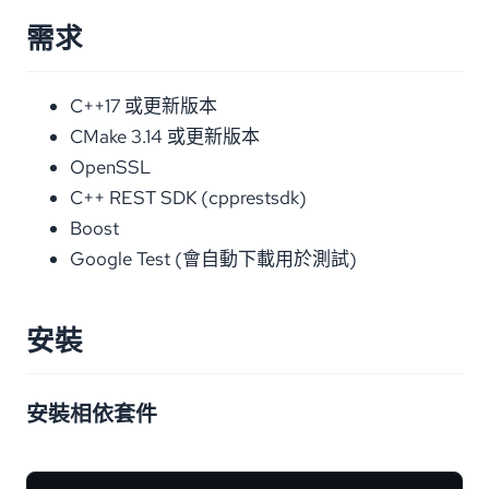
需求
C++17 或更新版本
CMake 3.14 或更新版本
OpenSSL
C++ REST SDK (cpprestsdk)
Boost
Google Test (會自動下載用於測試)
安裝
安裝相依套件