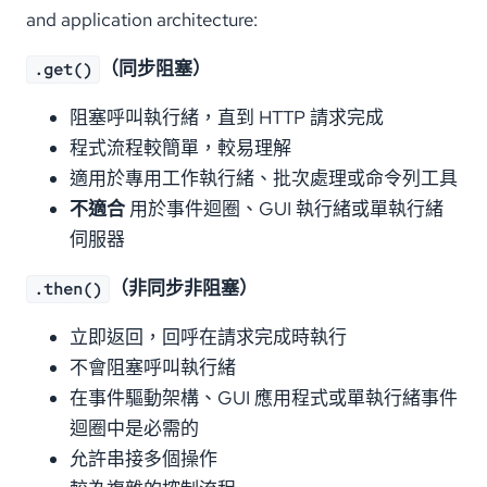
and application architecture:
（同步阻塞）
.get()
阻塞呼叫執行緒，直到 HTTP 請求完成
程式流程較簡單，較易理解
適用於專用工作執行緒、批次處理或命令列工具
不適合
用於事件迴圈、GUI 執行緒或單執行緒
伺服器
（非同步非阻塞）
.then()
立即返回，回呼在請求完成時執行
不會阻塞呼叫執行緒
在事件驅動架構、GUI 應用程式或單執行緒事件
迴圈中是必需的
允許串接多個操作