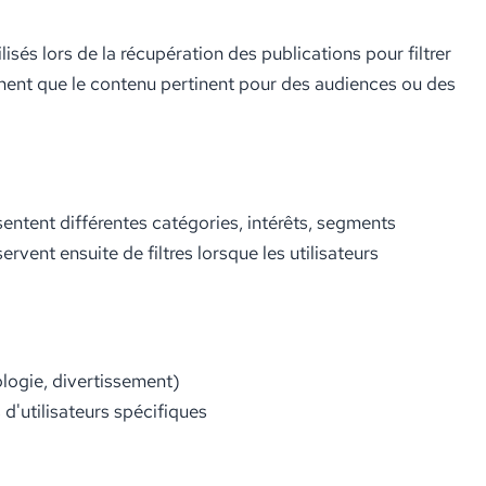
lisés lors de la récupération des publications pour filtrer
chent que le contenu pertinent pour des audiences ou des
sentent différentes catégories, intérêts, segments
ervent ensuite de filtres lorsque les utilisateurs
ologie, divertissement)
d'utilisateurs spécifiques