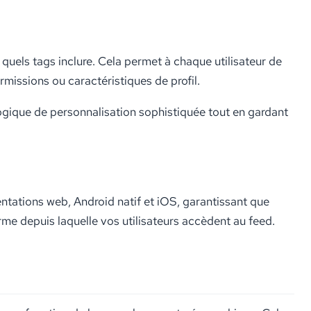
quels tags inclure. Cela permet à chaque utilisateur de
missions ou caractéristiques de profil.
logique de personnalisation sophistiquée tout en gardant
tations web, Android natif et iOS, garantissant que
rme depuis laquelle vos utilisateurs accèdent au feed.