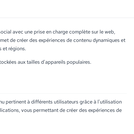
ocial avec une prise en charge complète sur le web,
ermet de créer des expériences de contenu dynamiques et
 et régions.
ockées aux tailles d'appareils populaires.
rtinent à différents utilisateurs grâce à l'utilisation
ublications, vous permettant de créer des expériences de