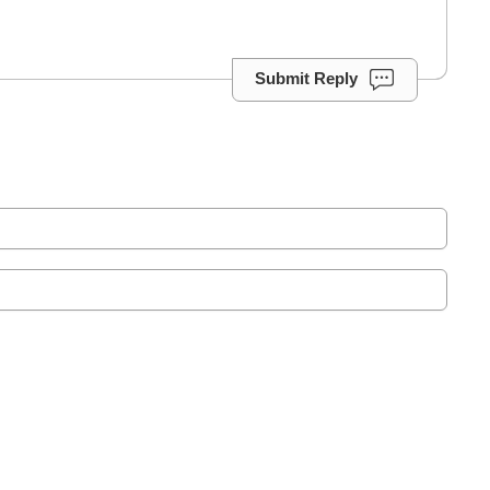
Submit Reply