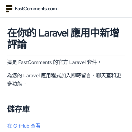
FastComments.com
在你的 Laravel 應用中新增
評論
這是 FastComments 的官方 Laravel 套件。
為您的 Laravel 應用程式加入即時留言、聊天室和更
多功能。
儲存庫
在 GitHub 查看