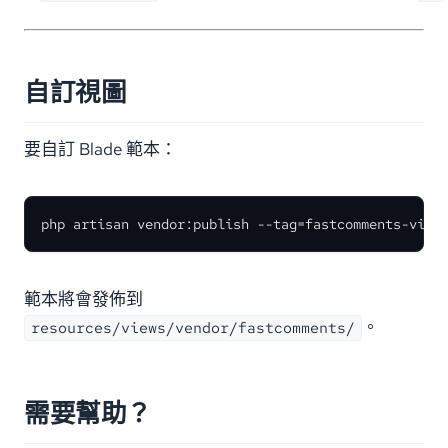
自訂視圖
要自訂 Blade 範本：
php artisan vendor:publish --tag=fastcomments-view
範本將會發佈到
。
resources/views/vendor/fastcomments/
需要幫助？