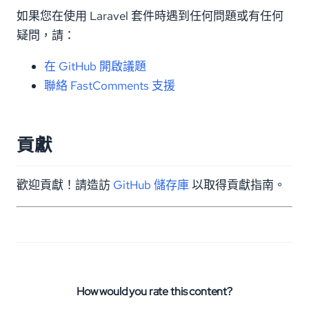
如果您在使用 Laravel 套件時遇到任何問題或有任何
疑問，請：
在 GitHub 開啟議題
聯絡 FastComments 支援
貢獻
歡迎貢獻！請造訪
GitHub 儲存庫
以取得貢獻指南。
How would you rate this content?