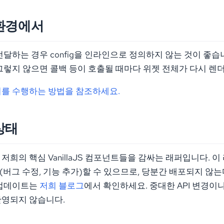
환경에서
달하는 경우 config을 인라인으로 정의하지 않는 것이 좋습니다
그렇지 않으면 콜백 등이 호출될 때마다 위젯 전체가 다시 렌
이를 수행하는 방법을 참조하세요.
상태
저희의 핵심 VanillaJS 컴포넌트들을 감싸는 래퍼입니다.
버그 수정, 기능 추가)할 수 있으므로, 당분간 배포되지 않는다
 업데이트는
저희 블로그
에서 확인하세요. 중대한 API 변경이
반영되지 않습니다.