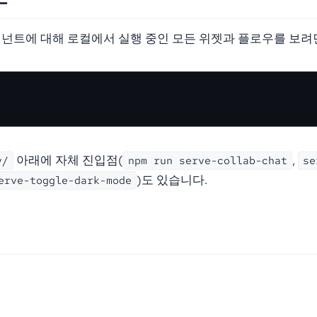
넌트에 대해 로컬에서 실행 중인 모든 위젯과 플로우를 보려
아래에 자체 진입점(
,
v/
npm run serve-collab-chat
se
)도 있습니다.
erve-toggle-dark-mode