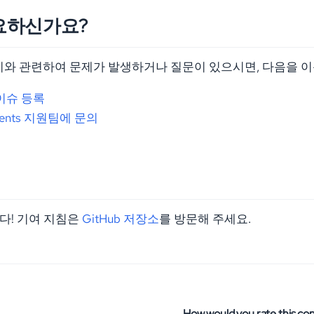
요하신가요?
러리와 관련하여 문제가 발생하거나 질문이 있으시면, 다음을 이
 이슈 등록
ments 지원팀에 문의
다! 기여 지침은
GitHub 저장소
를 방문해 주세요.
How would you rate this co