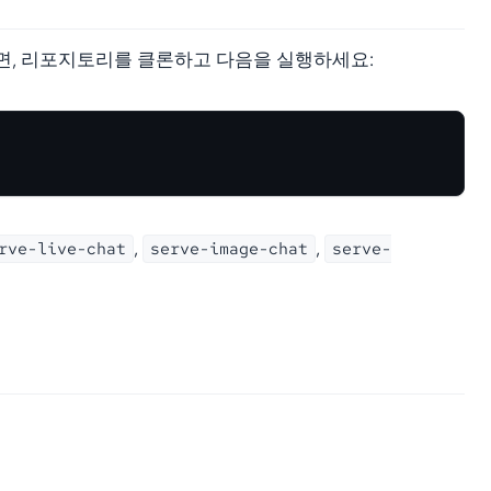
면, 리포지토리를 클론하고 다음을 실행하세요:
,
,
rve-live-chat
serve-image-chat
serve-