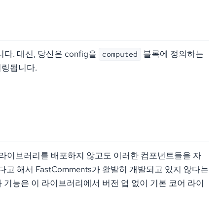
. 대신, 당신은 config을
블록에 정의하는
computed
더링됩니다.
 이 라이브러리를 배포하지 않고도 이러한 컴포넌트들을 자
고 해서 FastComments가 활발히 개발되고 있지 않다는
나 기능은 이 라이브러리에서 버전 업 없이 기본 코어 라이