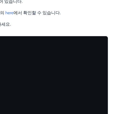
되어 있습니다.
역의
here
에서 확인할 수 있습니다.
하세요.