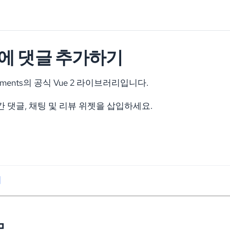
 앱에 댓글 추가하기
mments의 공식 Vue 2 라이브러리입니다.
시간 댓글, 채팅 및 리뷰 위젯을 삽입하세요.
기
모