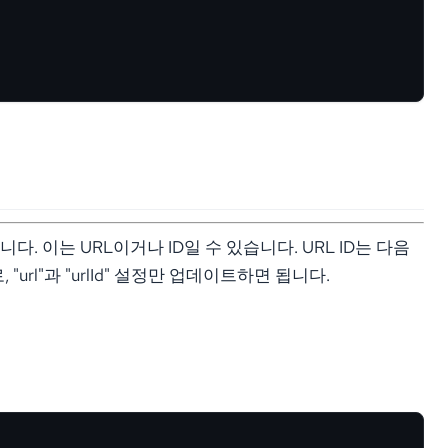
니다. 이는 URL이거나 ID일 수 있습니다. URL ID는 다음
rl"과 "urlId" 설정만 업데이트하면 됩니다.