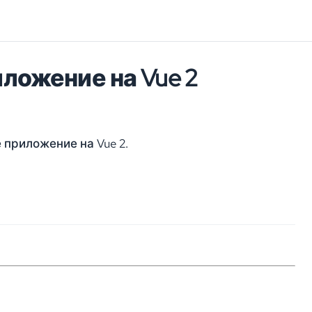
ложение на Vue 2
приложение на Vue 2.