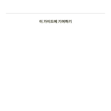
이 가이드에 기여하기