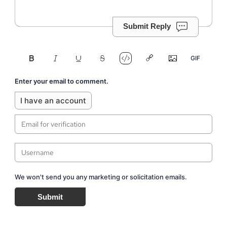
Submit Reply
Enter your email to comment.
I have an account
We won't send you any marketing or solicitation emails.
Submit