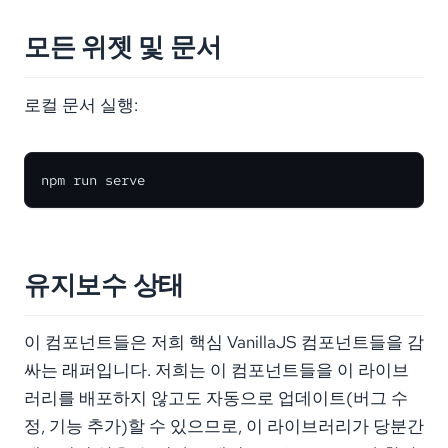
모든 위젯 및 문서
로컬 문서 실행:
npm run serve
유지보수 상태
이 컴포넌트들은 저희 핵심 VanillaJS 컴포넌트들을 감
싸는 래퍼입니다. 저희는 이 컴포넌트들을 이 라이브
러리를 배포하지 않고도 자동으로 업데이트(버그 수
정, 기능 추가)할 수 있으므로, 이 라이브러리가 당분간