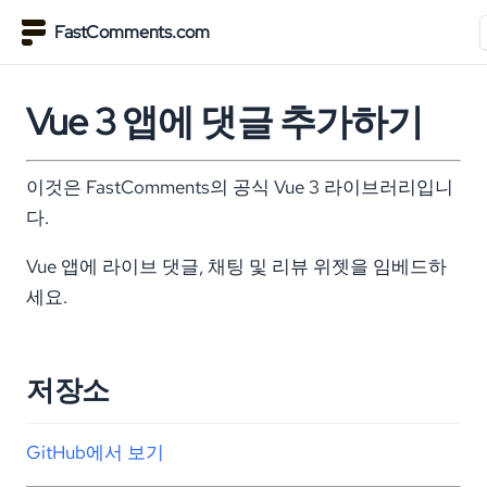
FastComments.com
Vue 3 앱에 댓글 추가하기
이것은 FastComments의 공식 Vue 3 라이브러리입니
다.
Vue 앱에 라이브 댓글, 채팅 및 리뷰 위젯을 임베드하
세요.
저장소
GitHub에서 보기