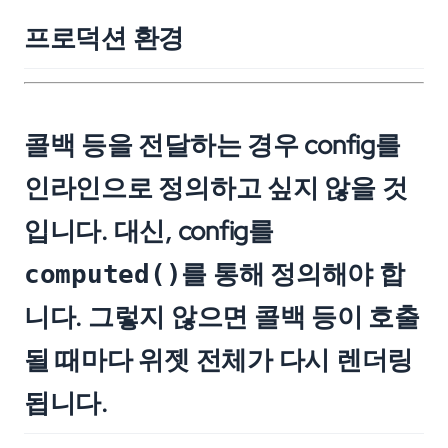
프로덕션 환경
콜백 등을 전달하는 경우 config를
인라인으로 정의하고 싶지 않을 것
입니다. 대신, config를
를 통해 정의해야 합
computed()
니다. 그렇지 않으면 콜백 등이 호출
될 때마다 위젯 전체가 다시 렌더링
됩니다.