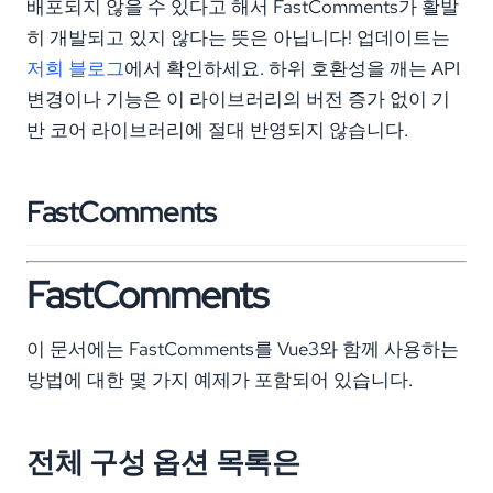
배포되지 않을 수 있다고 해서 FastComments가 활발
히 개발되고 있지 않다는 뜻은 아닙니다! 업데이트는
저희 블로그
에서 확인하세요. 하위 호환성을 깨는 API
변경이나 기능은 이 라이브러리의 버전 증가 없이 기
반 코어 라이브러리에 절대 반영되지 않습니다.
FastComments
FastComments
이 문서에는 FastComments를 Vue3와 함께 사용하는
방법에 대한 몇 가지 예제가 포함되어 있습니다.
전체 구성 옵션 목록은