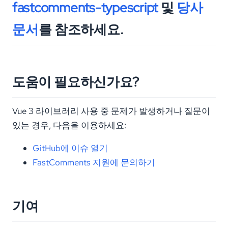
fastcomments-typescript
및
당사
문서
를 참조하세요.
도움이 필요하신가요?
Vue 3 라이브러리 사용 중 문제가 발생하거나 질문이
있는 경우, 다음을 이용하세요:
GitHub에 이슈 열기
FastComments 지원에 문의하기
기여