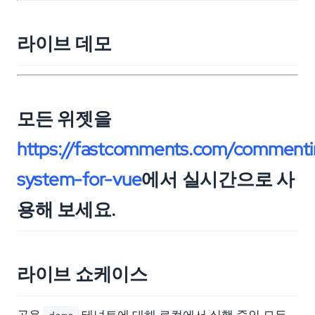
라이브 데모
모든 위젯을
https://fastcomments.com/commenti
system-for-vue
에서 실시간으로 사
용해 보세요.
라이브 쇼케이스
공용
테넌트에 대해 로컬에서 실행 중인 모든