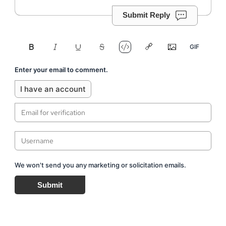
Submit Reply
Enter your email to comment.
I have an account
We won't send you any marketing or solicitation emails.
Submit