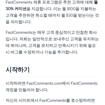
FastComments 제휴 프로그램은 추천 고객에 대해
월
30% 커미션
을 지급합니다. 이는 월 $100을 지불하는
고객을 추천하면 취소할 때까지 월 $30을 받는다는 것
을 의미합니다.
FastComments는 매우 고객 중심적이고 민첩한 회사
입니다. 저희는 일반적으로 보내주신 고객을 유지하는
데 뛰어나며, 고객을 유지하고 만족시키기 위해 필요
시 버그를 수정하거나 기능을 추가합니다.
시작하기
시작하려면 FastComments.com에서 FastComments
계정을 만들어야 합니다.
자신의 사이트에서 FastComments를 호스팅하려면