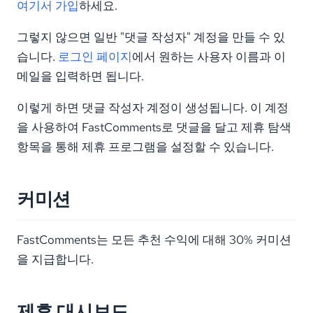
여기서 가입
하세요.
그렇지 않으면 일반 "댓글 작성자" 계정을 만들 수 있
습니다.
로그인 페이지
에서 원하는 사용자 이름과 이
메일을 입력하면 됩니다.
이렇게 하면 댓글 작성자 계정이 생성됩니다. 이 계정
을 사용하여 FastComments로 댓글을 달고 제휴 탐색
항목을 통해 제휴 프로그램을 설정할 수 있습니다.
커미션
FastComments는 모든 추천 수익에 대해 30% 커미션
을 지급합니다.
제휴 대시보드