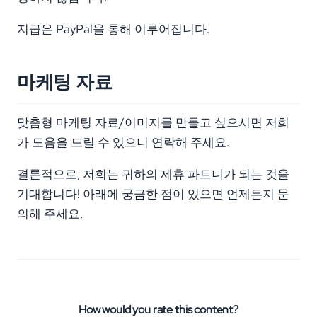
지급은 PayPal을 통해 이루어집니다.
마케팅 자료
맞춤형 마케팅 자료/이미지를 만들고 싶으시면 저희
가 도움을 드릴 수 있으니 연락해 주세요.
결론적으로, 저희는 귀하의 제휴 파트너가 되는 것을
기대합니다! 아래에 궁금한 점이 있으면 언제든지 문
의해 주세요.
How would you rate this content?