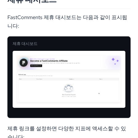
FastComments 제휴 대시보드는 다음과 같이 표시됩
니다:
제휴 대시보드
제휴 링크를 설정하면 다양한 지표에 액세스할 수 있
습니다: