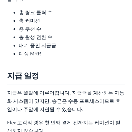
총 링크 클릭 수
총 커미션
총 추천 수
총 활성 전환 수
대기 중인 지급금
예상 MRR
지급 일정
지급은 월말에 이루어집니다. 지급금을 계산하는 자동
화 시스템이 있지만, 송금은 수동 프로세스이므로 휴
일이나 주말에 지연될 수 있습니다.
Flex 고객의 경우 첫 번째 결제 전까지는 커미션이 발
생하지 않습니다.