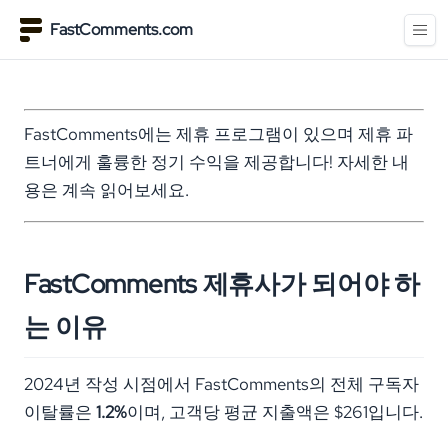
FastComments.com
FastComments에는 제휴 프로그램이 있으며 제휴 파
트너에게 훌륭한 정기 수익을 제공합니다! 자세한 내
용은 계속 읽어보세요.
FastComments 제휴사가 되어야 하
는 이유
2024년 작성 시점에서 FastComments의 전체 구독자
이탈률은
1.2%
이며, 고객당 평균 지출액은 $261입니다.