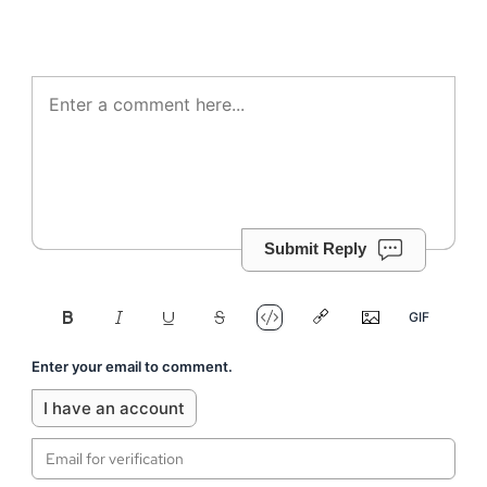
Submit Reply
Enter your email to comment.
I have an account