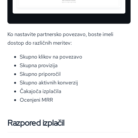
Ko nastavite partnersko povezavo, boste imeli
dostop do različnih meritev:
Skupno klikov na povezavo
Skupna provizija
Skupno priporočil
Skupno aktivnih konverzij
Čakajoča izplačila
Ocenjeni MRR
Razpored izplačil