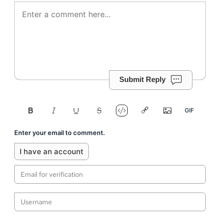
Submit Reply
Enter your email to comment.
I have an account