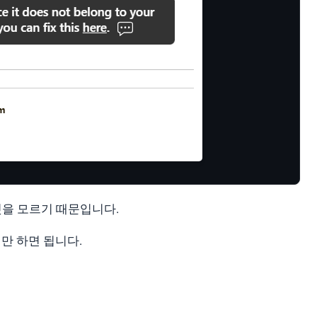
 것을 모르기 때문입니다.
기만 하면 됩니다.