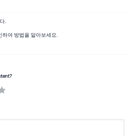
다.
인하여 방법을 알아보세요.
ntent?