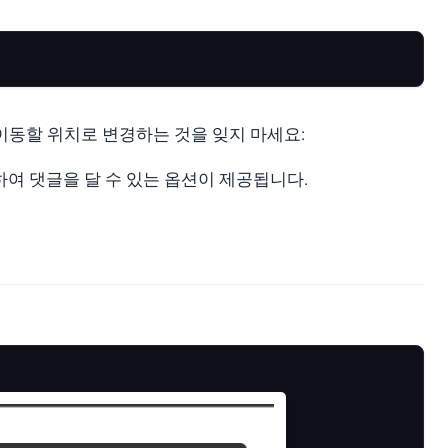
이동할 위치로 변경하는 것을 잊지 마세요:
여 댓글을 달 수 있는 옵션이 제공됩니다.