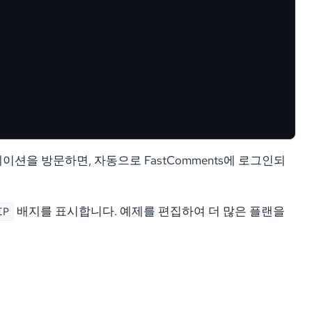
이션을 방문하면, 자동으로 FastComments에 로그인되
배지를 표시합니다. 예제를 편집하여 더 많은 플랜을
IP