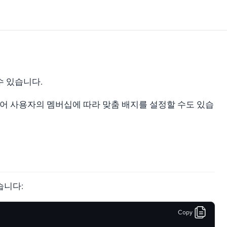
 수 있습니다.
어 사용자의 멤버십에 따라 맞춤 배지를 설정할 수도 있습
습니다:
Copy