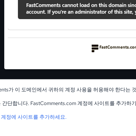
mments가 이 도메인에서 귀하의 계정 사용을 허용해야 한다는
간단합니다. FastComments.com 계정에 사이트를 추가하
 계정에 사이트를 추가하세요.