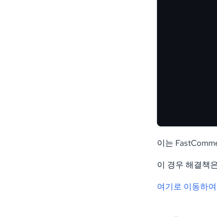
이는 FastCo
이 경우 해결책은 
여기로 이동하여