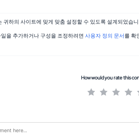
nts는 귀하의 사이트에 맞게 맞춤 설정할 수 있도록 설계되었습니
타일을 추가하거나 구성을 조정하려면
사용자 정의 문서
를 확
How would you rate this co