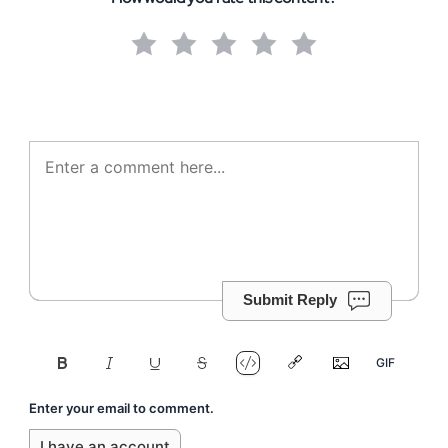
Submit Reply
Enter your email to comment.
I have an account