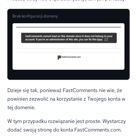
Brak konfiguracji domeny
Dzieje się tak, ponieważ FastComments nie wie, że
powinien zezwolić na korzystanie z Twojego konta w
tej domenie.
W tym przypadku rozwiązanie jest proste. Wystarczy
dodać swoją stronę do konta FastComments.com.