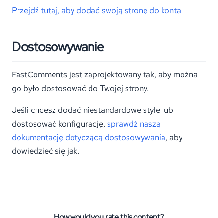
Przejdź tutaj, aby dodać swoją stronę do konta.
Dostosowywanie
FastComments jest zaprojektowany tak, aby można
go było dostosować do Twojej strony.
Jeśli chcesz dodać niestandardowe style lub
dostosować konfigurację,
sprawdź naszą
dokumentację dotyczącą dostosowywania
, aby
dowiedzieć się jak.
How would you rate this content?