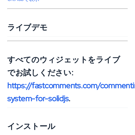
ライブデモ
すべてのウィジェットをライブ
でお試しください:
https://fastcomments.com/commenti
system-for-solidjs
.
インストール