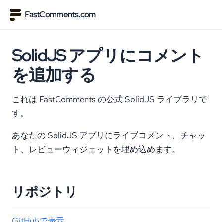
FastComments.com
SolidJS アプリにコメント
を追加する
これは FastComments の公式 SolidJS ライブラリで
す。
あなたの SolidJS アプリにライブコメント、チャッ
ト、レビューウィジェットを埋め込めます。
リポジトリ
GitHubで表示