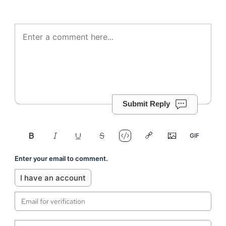
Submit Reply
Enter your email to comment.
I have an account