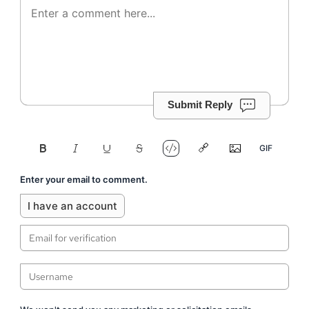
Submit Reply
Enter your email to comment.
I have an account