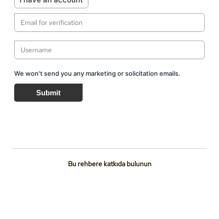
We won't send you any marketing or solicitation emails.
Submit
Bu rehbere katkıda bulunun