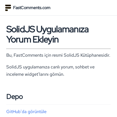
FastComments.com
SolidJS Uygulamanıza
Yorum Ekleyin
Bu, FastComments için resmi SolidJS Kütüphanesidir.
SolidJS uygulamanıza canlı yorum, sohbet ve
inceleme widget'larını gömün.
Depo
GitHub'da görüntüle