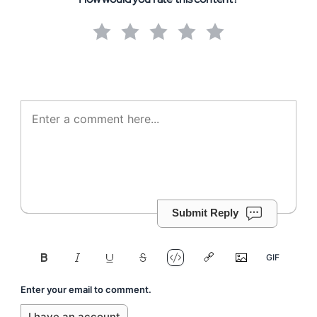
Submit Reply
Enter your email to comment.
I have an account