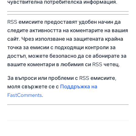
чувствителна потребителска информация.
RSS емисиите предоставят удобен начин да
следите активността на коментарите на вашия
сайт. Чрез използване на защитената крайна
точка за емисии с подходящи контроли за
достъп, можете безопасно да се абонирате за
вашите коментари в любимия си RSS четец.
За въпроси или проблеми с RSS емисиите,
моля свържете се с
Поддръжка на
FastComments
.