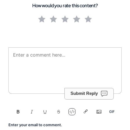
How would you rate this content?
Submit Reply
Enter your email to comment.