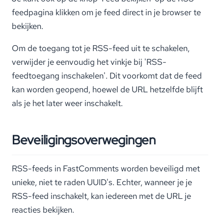
feedpagina klikken om je feed direct in je browser te
bekijken.
Om de toegang tot je RSS-feed uit te schakelen,
verwijder je eenvoudig het vinkje bij 'RSS-
feedtoegang inschakelen'. Dit voorkomt dat de feed
kan worden geopend, hoewel de URL hetzelfde blijft
als je het later weer inschakelt.
Beveiligingsoverwegingen
RSS-feeds in FastComments worden beveiligd met
unieke, niet te raden UUID's. Echter, wanneer je je
RSS-feed inschakelt, kan iedereen met de URL je
reacties bekijken.