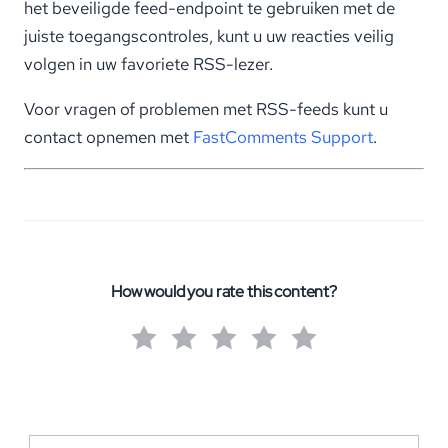
het beveiligde feed-endpoint te gebruiken met de
juiste toegangscontroles, kunt u uw reacties veilig
volgen in uw favoriete RSS-lezer.
Voor vragen of problemen met RSS-feeds kunt u
contact opnemen met
FastComments Support
.
How would you rate this content?