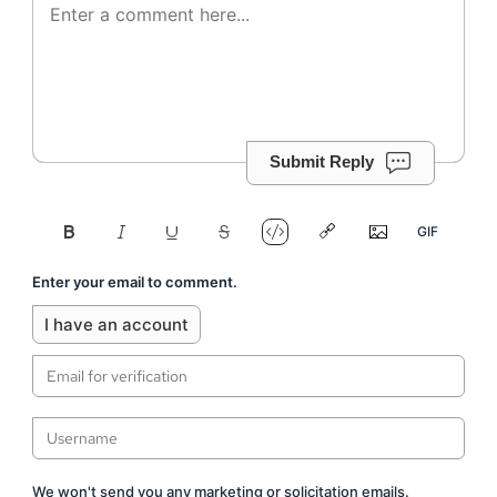
Submit Reply
Enter your email to comment.
I have an account
We won't send you any marketing or solicitation emails.