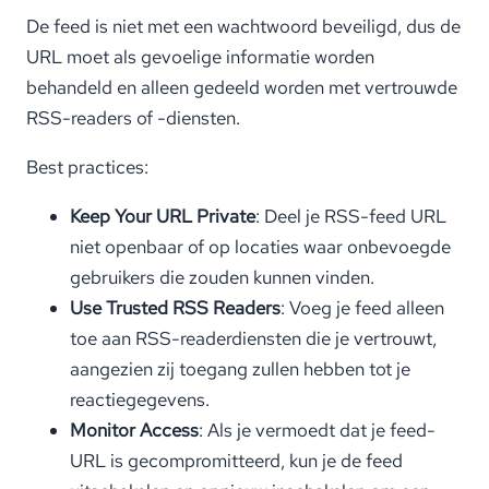
De feed is niet met een wachtwoord beveiligd, dus de
URL moet als gevoelige informatie worden
behandeld en alleen gedeeld worden met vertrouwde
RSS-readers of -diensten.
Best practices:
Keep Your URL Private
: Deel je RSS-feed URL
niet openbaar of op locaties waar onbevoegde
gebruikers die zouden kunnen vinden.
Use Trusted RSS Readers
: Voeg je feed alleen
toe aan RSS-readerdiensten die je vertrouwt,
aangezien zij toegang zullen hebben tot je
reactiegegevens.
Monitor Access
: Als je vermoedt dat je feed-
URL is gecompromitteerd, kun je de feed