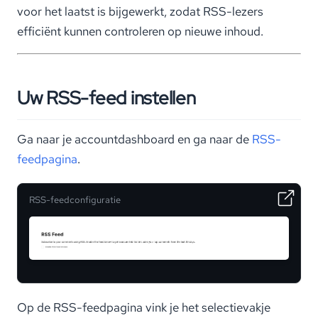
voor het laatst is bijgewerkt, zodat RSS-lezers
efficiënt kunnen controleren op nieuwe inhoud.
Uw RSS-feed instellen
Ga naar je accountdashboard en ga naar de
RSS-
feedpagina
.
RSS-feedconfiguratie
Op de RSS-feedpagina vink je het selectievakje