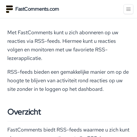
FastComments.com
Met FastComments kunt u zich abonneren op uw
reacties via RSS-feeds. Hiermee kunt u reacties
volgen en monitoren met uw favoriete RSS-
lezerapplicatie.
RSS-feeds bieden een gemakkelijke manier om op de
hoogte te blijven van activiteit rond reacties op uw
site zonder in te loggen op het dashboard.
Overzicht
FastComments biedt RSS-feeds waarmee u zich kunt