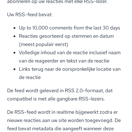
abonneren op uw reacties met elke RSS-lezer.
Uw RSS-feed bevat:
Up to 10,000 comments from the last 30 days
Reacties gesorteerd op stemmen en datum
(meest populair eerst)
Volledige inhoud van de reactie inclusief naam
van de reageerder en tekst van de reactie
Links terug naar de oorspronkelijke locatie van
de reactie
De feed wordt geleverd in RSS 2.0-formaat, dat
compatibel is met alle gangbare RSS-lezers.
De RSS-feed wordt in realtime bijgewerkt zodra er
nieuwe reacties aan uw site worden toegevoegd. De
feed bevat metadata die aangeeft wanneer deze