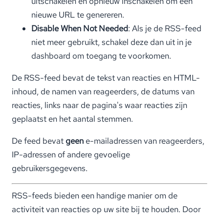
uitschakelen en opnieuw inschakelen om een
nieuwe URL te genereren.
Disable When Not Needed
: Als je de RSS-feed
niet meer gebruikt, schakel deze dan uit in je
dashboard om toegang te voorkomen.
De RSS-feed bevat de tekst van reacties en HTML-
inhoud, de namen van reageerders, de datums van
reacties, links naar de pagina's waar reacties zijn
geplaatst en het aantal stemmen.
De feed bevat
geen
e-mailadressen van reageerders,
IP-adressen of andere gevoelige
gebruikersgegevens.
RSS-feeds bieden een handige manier om de
activiteit van reacties op uw site bij te houden. Door