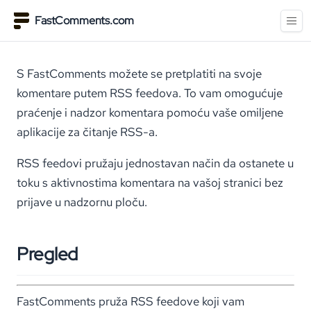
FastComments.com
S FastComments možete se pretplatiti na svoje
komentare putem RSS feedova. To vam omogućuje
praćenje i nadzor komentara pomoću vaše omiljene
aplikacije za čitanje RSS-a.
RSS feedovi pružaju jednostavan način da ostanete u
toku s aktivnostima komentara na vašoj stranici bez
prijave u nadzornu ploču.
Pregled
FastComments pruža RSS feedove koji vam