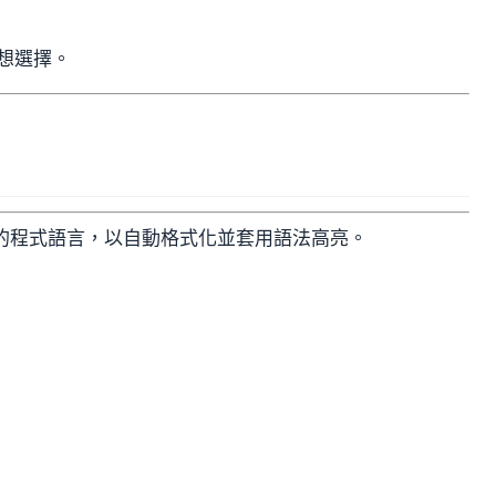
理想選擇。
所使用的程式語言，以自動格式化並套用語法高亮。