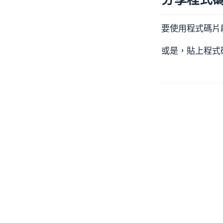
要使用程式碼片
或是，貼上程式