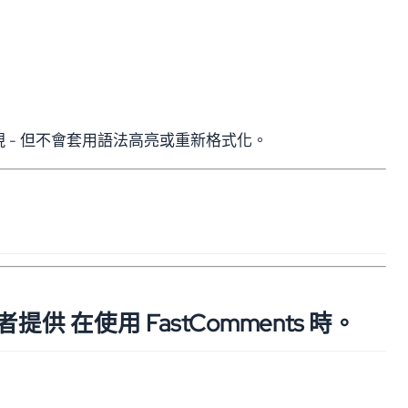
- 但不會套用語法高亮或重新格式化。
在使用 FastComments 時。