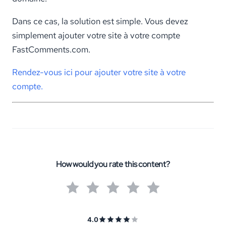
Dans ce cas, la solution est simple. Vous devez
simplement ajouter votre site à votre compte
FastComments.com.
Rendez-vous ici pour ajouter votre site à votre
compte.
How would you rate this content?
4.0