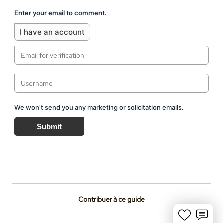
Enter your email to comment.
I have an account
We won't send you any marketing or solicitation emails.
Submit
Contribuer à ce guide