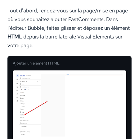
Tout d'abord, rendez-vous sur la page/mise en page
où vous souhaitez ajouter FastComments. Dans
l'éditeur Bubble, faites glisser et déposez un élément
HTML
depuis la barre latérale Visual Elements sur
votre page.
Ajouter un élément HTML