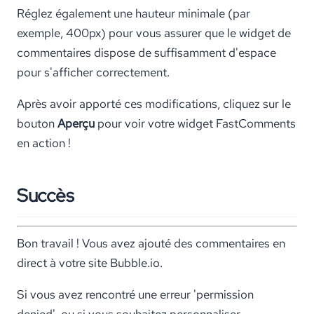
Réglez également une hauteur minimale (par
exemple, 400px) pour vous assurer que le widget de
commentaires dispose de suffisamment d'espace
pour s'afficher correctement.
Après avoir apporté ces modifications, cliquez sur le
bouton
Aperçu
pour voir votre widget FastComments
en action !
Succès
Bon travail ! Vous avez ajouté des commentaires en
direct à votre site Bubble.io.
Si vous avez rencontré une erreur 'permission
denied', ou si vous souhaitez personnaliser