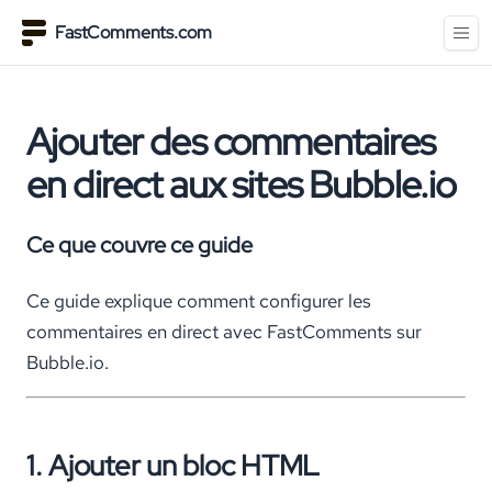
FastComments.com
Ajouter des commentaires
en direct aux sites Bubble.io
Ce que couvre ce guide
Ce guide explique comment configurer les
commentaires en direct avec FastComments sur
Bubble.io.
1. Ajouter un bloc HTML