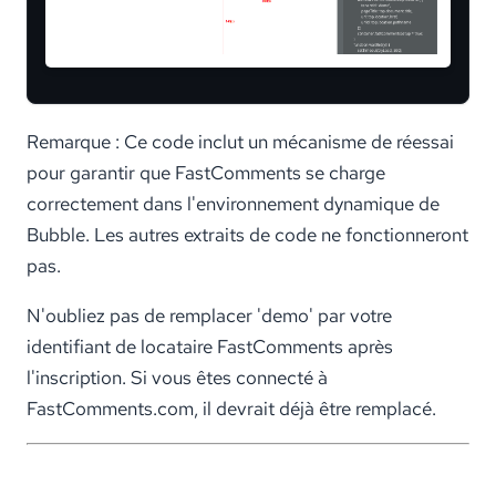
Remarque : Ce code inclut un mécanisme de réessai
pour garantir que FastComments se charge
correctement dans l'environnement dynamique de
Bubble. Les autres extraits de code ne fonctionneront
pas.
N'oubliez pas de remplacer 'demo' par votre
identifiant de locataire FastComments après
l'inscription. Si vous êtes connecté à
FastComments.com, il devrait déjà être remplacé.