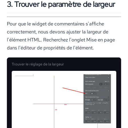
3. Trouver le paramètre de largeur
Pour que le widget de commentaires s'affiche
correctement, nous devons ajuster la largeur de
l'élément HTML. Recherchez l'onglet Mise en page
dans l'éditeur de propriétés de l'élément.
Trouver le réglage de la largeur