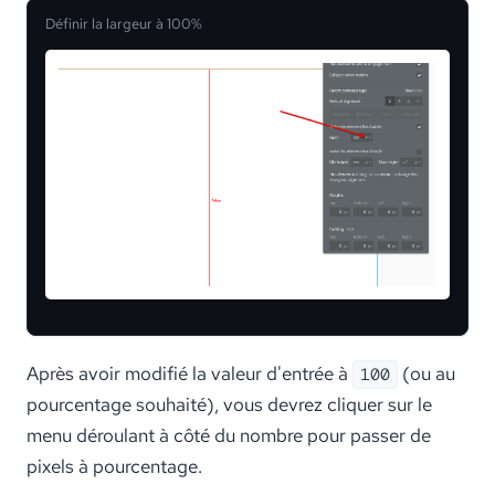
Définir la largeur à 100%
Après avoir modifié la valeur d'entrée à
(ou au
100
pourcentage souhaité), vous devrez cliquer sur le
menu déroulant à côté du nombre pour passer de
pixels à pourcentage.