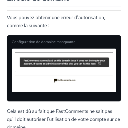
Vous pouvez obtenir une erreur d'autorisation,
comme la suivante :
Configuration de domaine manquante
Cela est dû au fait que FastComments ne sait pas
qu'il doit autoriser l'utilisation de votre compte sur ce
domaine.