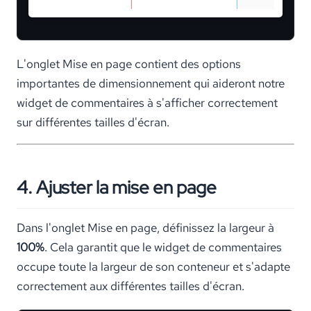
L'onglet Mise en page contient des options
importantes de dimensionnement qui aideront notre
widget de commentaires à s'afficher correctement
sur différentes tailles d'écran.
4. Ajuster la mise en page
Dans l'onglet Mise en page, définissez la largeur à
100%
. Cela garantit que le widget de commentaires
occupe toute la largeur de son conteneur et s'adapte
correctement aux différentes tailles d'écran.