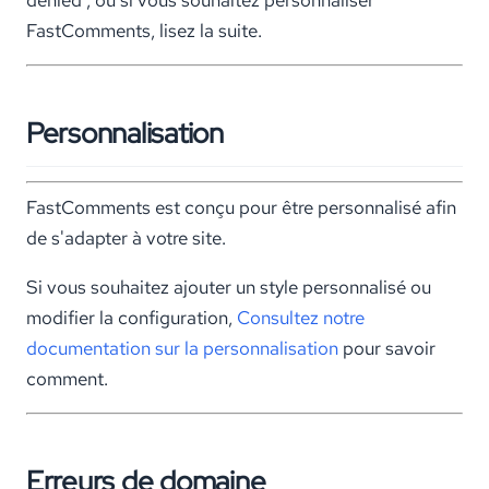
FastComments, lisez la suite.
Personnalisation
FastComments est conçu pour être personnalisé afin
de s'adapter à votre site.
Si vous souhaitez ajouter un style personnalisé ou
modifier la configuration,
Consultez notre
documentation sur la personnalisation
pour savoir
comment.
Erreurs de domaine