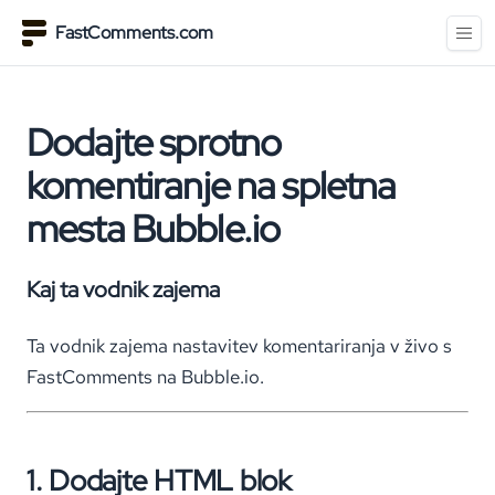
FastComments.com
Dodajte sprotno
komentiranje na spletna
mesta Bubble.io
Kaj ta vodnik zajema
Ta vodnik zajema nastavitev komentariranja v živo s
FastComments na Bubble.io.
1. Dodajte HTML blok