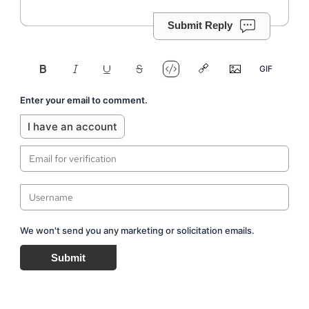
Submit Reply
Enter your email to comment.
I have an account
We won't send you any marketing or solicitation emails.
Submit