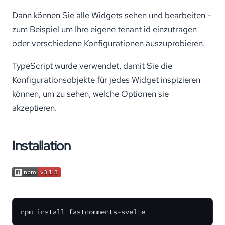
Dann können Sie alle Widgets sehen und bearbeiten -
zum Beispiel um Ihre eigene tenant id einzutragen
oder verschiedene Konfigurationen auszuprobieren.
TypeScript wurde verwendet, damit Sie die
Konfigurationsobjekte für jedes Widget inspizieren
können, um zu sehen, welche Optionen sie
akzeptieren.
Installation
npm install fastcomments-svelte