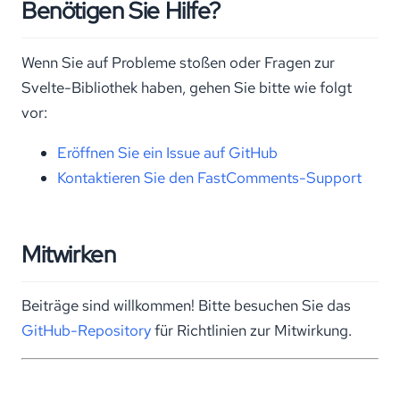
Benötigen Sie Hilfe?
Wenn Sie auf Probleme stoßen oder Fragen zur
Svelte-Bibliothek haben, gehen Sie bitte wie folgt
vor:
Eröffnen Sie ein Issue auf GitHub
Kontaktieren Sie den FastComments-Support
Mitwirken
Beiträge sind willkommen! Bitte besuchen Sie das
GitHub-Repository
für Richtlinien zur Mitwirkung.