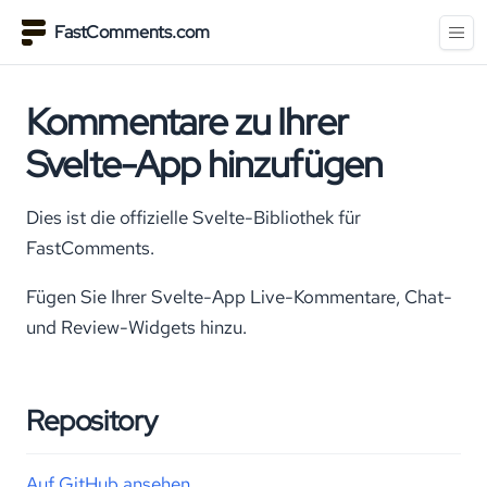
FastComments.com
Kommentare zu Ihrer
Svelte-App hinzufügen
Dies ist die offizielle Svelte-Bibliothek für
FastComments.
Fügen Sie Ihrer Svelte-App Live-Kommentare, Chat-
und Review-Widgets hinzu.
Repository
Auf GitHub ansehen