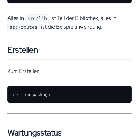
Alles in
ist Teil der Bibliothek, alles in
src/lib
ist die Beispielanwendung.
src/routes
Erstellen
Zum Erstellen:
npm run package
Wartungsstatus