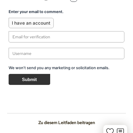
Enter your email to comment.
I have an account
We won't send you any marketing or solicitation emails.
Submit
Zu diesem Leitfaden beitragen