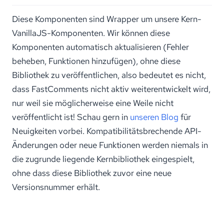
Diese Komponenten sind Wrapper um unsere Kern-
VanillaJS-Komponenten. Wir können diese
Komponenten automatisch aktualisieren (Fehler
beheben, Funktionen hinzufügen), ohne diese
Bibliothek zu veröffentlichen, also bedeutet es nicht,
dass FastComments nicht aktiv weiterentwickelt wird,
nur weil sie möglicherweise eine Weile nicht
veröffentlicht ist! Schau gern in
unseren Blog
für
Neuigkeiten vorbei. Kompatibilitätsbrechende API-
Änderungen oder neue Funktionen werden niemals in
die zugrunde liegende Kernbibliothek eingespielt,
ohne dass diese Bibliothek zuvor eine neue
Versionsnummer erhält.