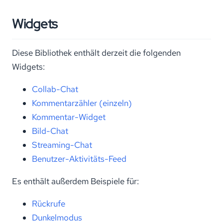
Widgets
Diese Bibliothek enthält derzeit die folgenden
Widgets:
Collab-Chat
Kommentarzähler (einzeln)
Kommentar-Widget
Bild-Chat
Streaming-Chat
Benutzer-Aktivitäts-Feed
Es enthält außerdem Beispiele für:
Rückrufe
Dunkelmodus