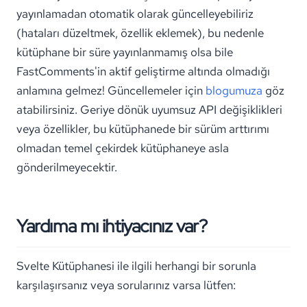
yayınlamadan otomatik olarak güncelleyebiliriz
(hataları düzeltmek, özellik eklemek), bu nedenle
kütüphane bir süre yayınlanmamış olsa bile
FastComments'in aktif geliştirme altında olmadığı
anlamına gelmez! Güncellemeler için
blogumuza
göz
atabilirsiniz. Geriye dönük uyumsuz API değişiklikleri
veya özellikler, bu kütüphanede bir sürüm arttırımı
olmadan temel çekirdek kütüphaneye asla
gönderilmeyecektir.
Yardıma mı ihtiyacınız var?
Svelte Kütüphanesi ile ilgili herhangi bir sorunla
karşılaşırsanız veya sorularınız varsa lütfen: