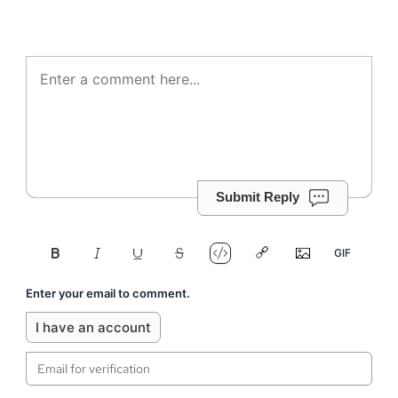
Submit Reply
Enter your email to comment.
I have an account