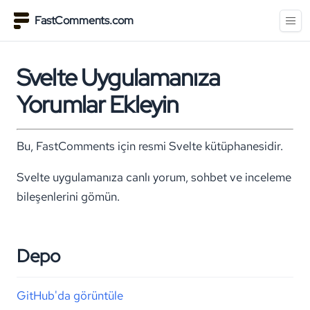
FastComments.com
Svelte Uygulamanıza
Yorumlar Ekleyin
Bu, FastComments için resmi Svelte kütüphanesidir.
Svelte uygulamanıza canlı yorum, sohbet ve inceleme
bileşenlerini gömün.
Depo
GitHub'da görüntüle