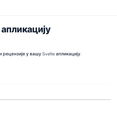
 апликацију
рецензије у вашу Svelte апликацију.