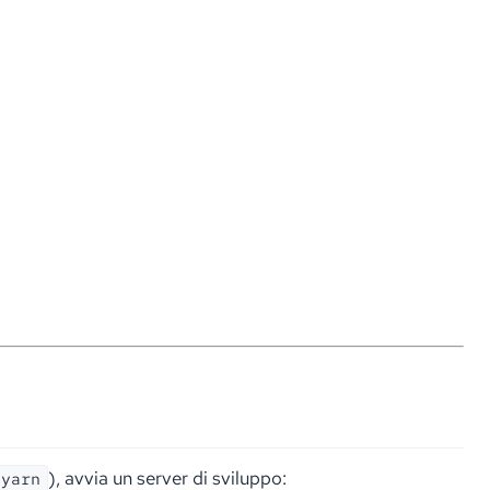
), avvia un server di sviluppo:
yarn