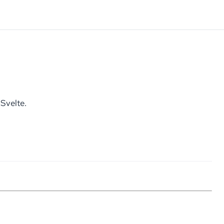
 Svelte.