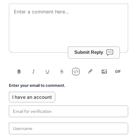
Submit Reply
Enter your email to comment.
I have an account