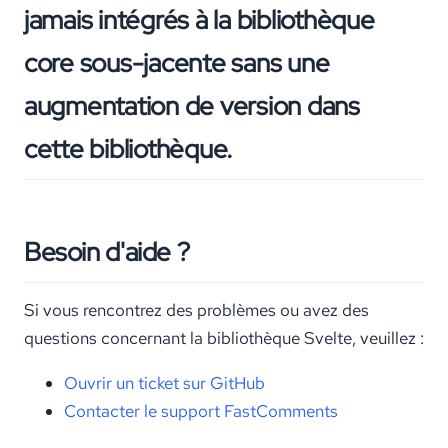
jamais intégrés à la bibliothèque
core sous-jacente sans une
augmentation de version dans
cette bibliothèque.
Besoin d'aide ?
Si vous rencontrez des problèmes ou avez des
questions concernant la bibliothèque Svelte, veuillez :
Ouvrir un ticket sur GitHub
Contacter le support FastComments