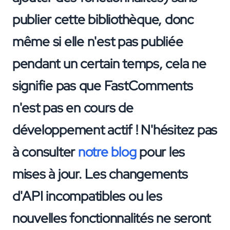
publier cette bibliothèque, donc
même si elle n'est pas publiée
pendant un certain temps, cela ne
signifie pas que FastComments
n'est pas en cours de
développement actif ! N'hésitez pas
à consulter
notre blog
pour les
mises à jour. Les changements
d'API incompatibles ou les
nouvelles fonctionnalités ne seront