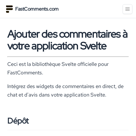
FastComments.com
Ajouter des commentaires à
votre application Svelte
Ceci est la bibliothèque Svelte officielle pour
FastComments.
Intégrez des widgets de commentaires en direct, de
chat et d'avis dans votre application Svelte.
Dépôt