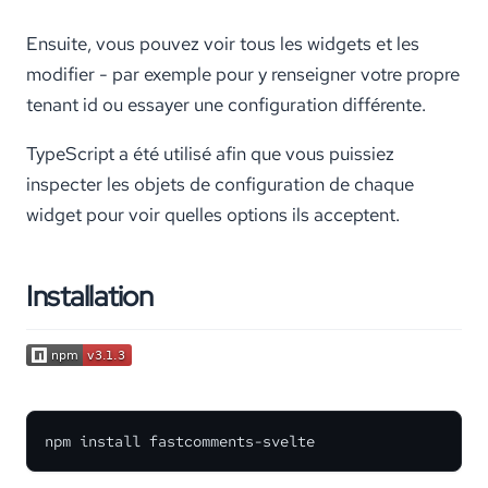
Ensuite, vous pouvez voir tous les widgets et les
modifier - par exemple pour y renseigner votre propre
tenant id ou essayer une configuration différente.
TypeScript a été utilisé afin que vous puissiez
inspecter les objets de configuration de chaque
widget pour voir quelles options ils acceptent.
Installation
npm install fastcomments-svelte