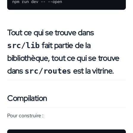
npm run dev -- --open
Tout ce qui se trouve dans
fait partie de la
src/lib
bibliothèque, tout ce qui se trouve
dans
est la vitrine.
src/routes
Compilation
Pour construire :