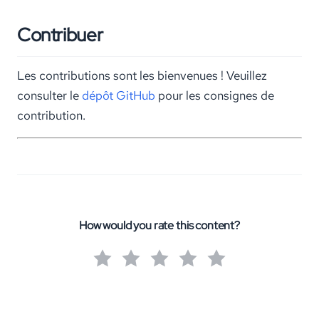
Contribuer
Les contributions sont les bienvenues ! Veuillez
consulter le
dépôt GitHub
pour les consignes de
contribution.
How would you rate this content?