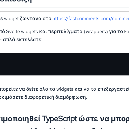
ε widget ζωντανά στο
https://fastcomments.com/commen
ό Svelte widgets και περιτυλίγματα (wrappers) για το 
- απλά εκτελέστε:
πορείτε να δείτε όλα τα widgets και να τα επεξεργαστεί
 δοκιμάσετε διαφορετική διαμόρφωση.
ιμοποιηθεί TypeScript ώστε να μπορ