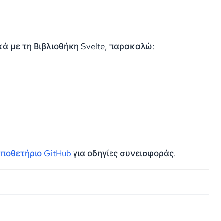
ά με τη Βιβλιοθήκη Svelte, παρακαλώ:
ποθετήριο GitHub
για οδηγίες συνεισφοράς.