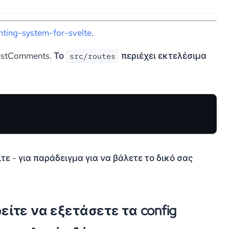
ting-system-for-svelte
.
FastComments. Το
περιέχει εκτελέσιμα
src/routes
τε - για παράδειγμα για να βάλετε το δικό σας
είτε να εξετάσετε τα config