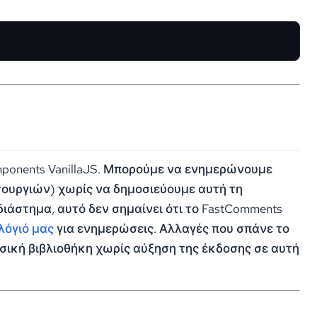
mponents VanillaJS. Μπορούμε να ενημερώνουμε
ουργιών) χωρίς να δημοσιεύουμε αυτή τη
διάστημα, αυτό δεν σημαίνει ότι το FastComments
λόγιό μας
για ενημερώσεις. Αλλαγές που σπάνε το
σική βιβλιοθήκη χωρίς αύξηση της έκδοσης σε αυτή