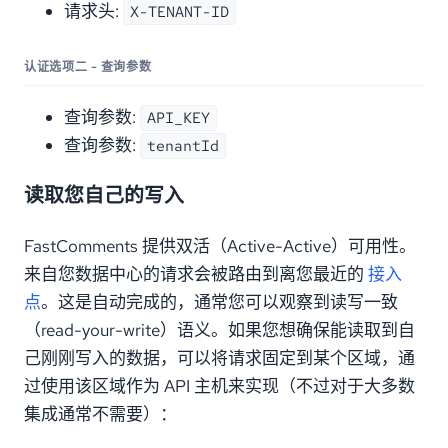
请求头:
X-TENANT-ID
认证选项二 - 查询参数
查询参数:
API_KEY
查询参数:
tenantId
读取您自己的写入
FastComments 提供双活（Active-Active）可用性。
来自您数据中心的请求会被路由到离您最近的
接入
点
。这是自动完成的，通常您可以观察到读写一致
（read-your-write）语义。如果您想确保能读取到自
己刚刚写入的数据，可以将请求固定到某个区域，通
过使用该区域作为 API 主机来实现（不过对于大多数
集成通常不需要）：