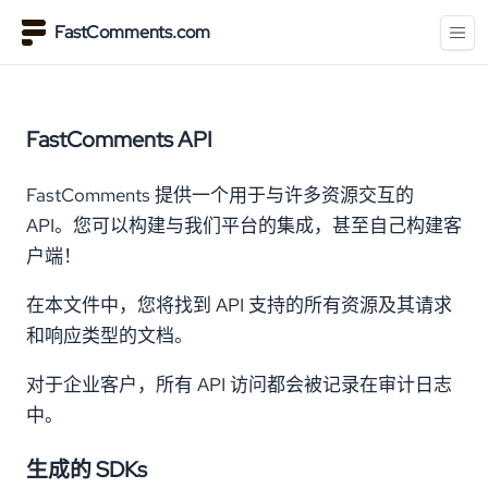
FastComments.com
FastComments API
FastComments 提供一个用于与许多资源交互的
API。您可以构建与我们平台的集成，甚至自己构建客
户端！
在本文件中，您将找到 API 支持的所有资源及其请求
和响应类型的文档。
对于企业客户，所有 API 访问都会被记录在审计日志
中。
生成的 SDKs