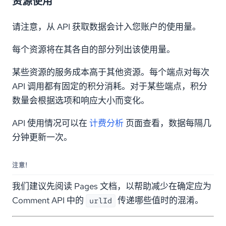
资源使用
请注意，从 API 获取数据会计入您账户的使用量。
每个资源将在其各自的部分列出该使用量。
某些资源的服务成本高于其他资源。每个端点对每次
API 调用都有固定的积分消耗。对于某些端点，积分
数量会根据选项和响应大小而变化。
API 使用情况可以在
计费分析
页面查看，数据每隔几
分钟更新一次。
注意！
我们建议先阅读 Pages 文档，以帮助减少在确定应为
Comment API 中的
传递哪些值时的混淆。
urlId