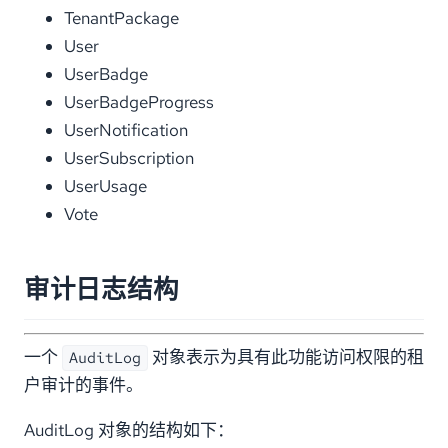
TenantPackage
User
UserBadge
UserBadgeProgress
UserNotification
UserSubscription
UserUsage
Vote
审计日志结构
一个
对象表示为具有此功能访问权限的租
AuditLog
户审计的事件。
AuditLog 对象的结构如下：