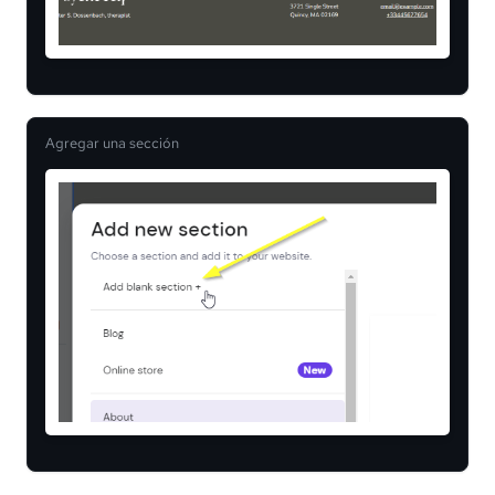
Agregar una sección