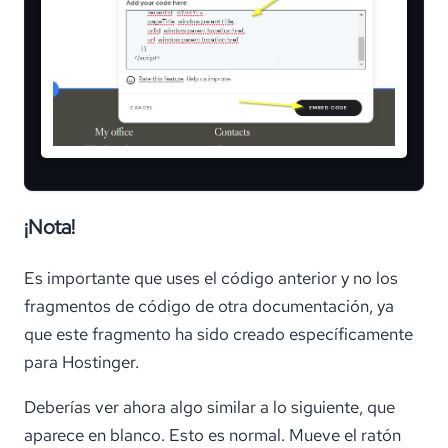
¡Nota!
Es importante que uses el código anterior y no los
fragmentos de código de otra documentación, ya
que este fragmento ha sido creado específicamente
para Hostinger.
Deberías ver ahora algo similar a lo siguiente, que
aparece en blanco. Esto es normal. Mueve el ratón