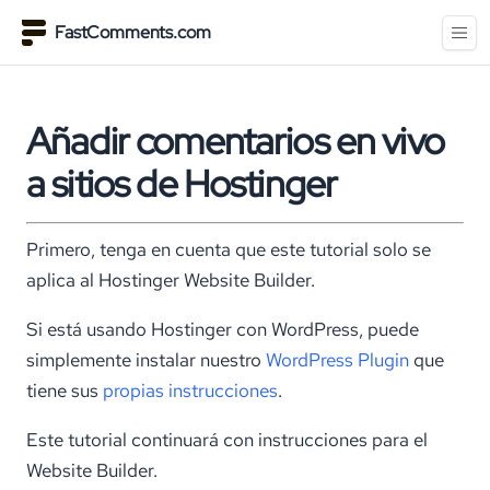
FastComments.com
Añadir comentarios en vivo
a sitios de Hostinger
Primero, tenga en cuenta que este tutorial solo se
aplica al Hostinger Website Builder.
Si está usando Hostinger con WordPress, puede
simplemente instalar nuestro
WordPress Plugin
que
tiene sus
propias instrucciones
.
Este tutorial continuará con instrucciones para el
Website Builder.