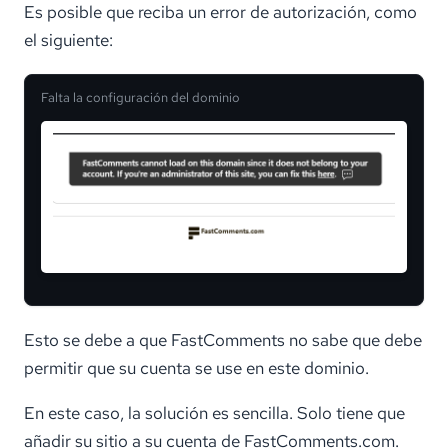
Es posible que reciba un error de autorización, como
el siguiente:
Falta la configuración del dominio
Esto se debe a que FastComments no sabe que debe
permitir que su cuenta se use en este dominio.
En este caso, la solución es sencilla. Solo tiene que
añadir su sitio a su cuenta de FastComments.com.