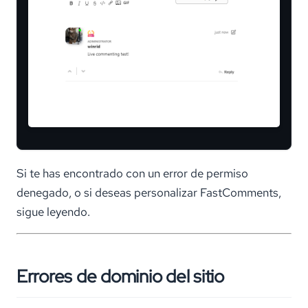
Si te has encontrado con un error de permiso
denegado, o si deseas personalizar FastComments,
sigue leyendo.
Errores de dominio del sitio