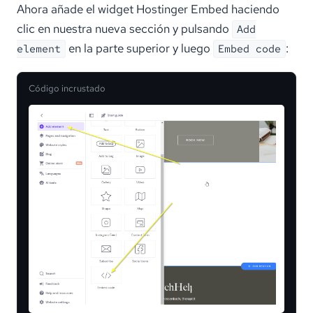
Ahora añade el widget Hostinger Embed haciendo
clic en nuestra nueva sección y pulsando
Add
en la parte superior y luego
:
element
Embed code
Código incrustado