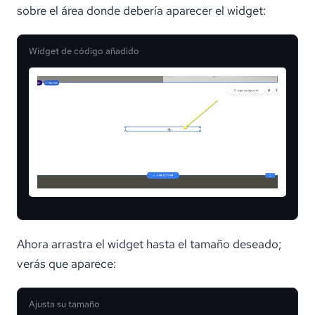
sobre el área donde debería aparecer el widget:
Widget de código añadido
Ahora arrastra el widget hasta el tamaño deseado;
verás que aparece:
Ajusta su tamaño