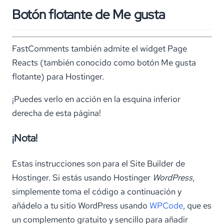
Botón flotante de Me gusta
FastComments también admite el widget Page
Reacts (también conocido como botón Me gusta
flotante) para Hostinger.
¡Puedes verlo en acción en la esquina inferior
derecha de esta página!
¡Nota!
Estas instrucciones son para el Site Builder de
Hostinger. Si estás usando Hostinger
WordPress
,
simplemente toma el código a continuación y
añádelo a tu sitio WordPress usando
WPCode
, que es
un complemento gratuito y sencillo para añadir