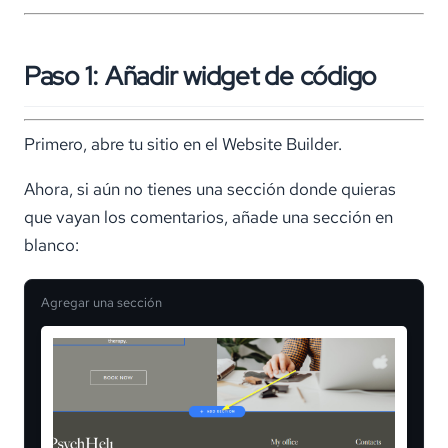
Paso 1: Añadir widget de código
Primero, abre tu sitio en el Website Builder.
Ahora, si aún no tienes una sección donde quieras
que vayan los comentarios, añade una sección en
blanco:
Agregar una sección