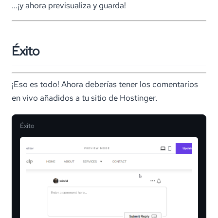
...¡y ahora previsualiza y guarda!
Éxito
¡Eso es todo! Ahora deberías tener los comentarios
en vivo añadidos a tu sitio de Hostinger.
Éxito