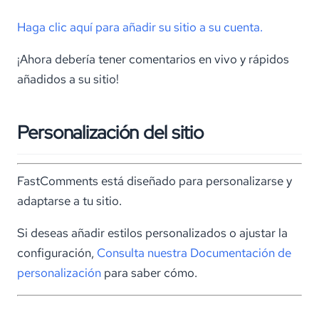
Haga clic aquí para añadir su sitio a su cuenta.
¡Ahora debería tener comentarios en vivo y rápidos
añadidos a su sitio!
Personalización del sitio
FastComments está diseñado para personalizarse y
adaptarse a tu sitio.
Si deseas añadir estilos personalizados o ajustar la
configuración,
Consulta nuestra Documentación de
personalización
para saber cómo.