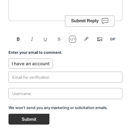
Submit Reply
Enter your email to comment.
I have an account
We won't send you any marketing or solicitation emails.
Submit