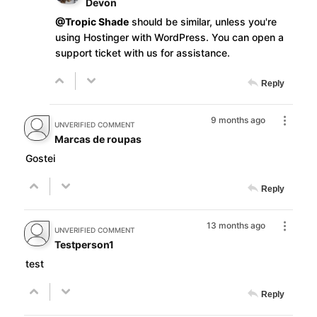
Devon
@Tropic Shade
should be similar, unless you're
using Hostinger with WordPress. You can open a
support ticket with us for assistance.
Reply
9 months ago
UNVERIFIED COMMENT
Marcas de roupas
Gostei
Reply
13 months ago
UNVERIFIED COMMENT
Testperson1
test
Reply