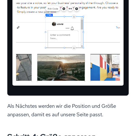
Als Nächstes werden wir die Position und Größe
anpassen, damit es auf unsere Seite passt.