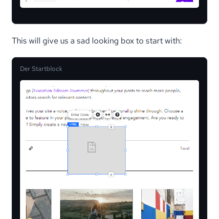
This will give us a sad looking box to start with:
Der Startblock