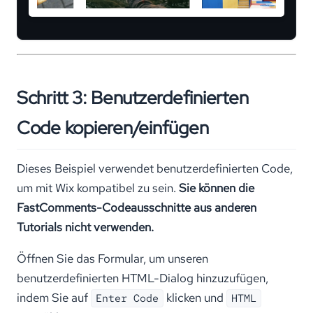
Schritt 3: Benutzerdefinierten
Code kopieren/einfügen
Dieses Beispiel verwendet benutzerdefinierten Code,
um mit Wix kompatibel zu sein.
Sie können die
FastComments-Codeausschnitte aus anderen
Tutorials nicht verwenden.
Öffnen Sie das Formular, um unseren
benutzerdefinierten HTML-Dialog hinzuzufügen,
indem Sie auf
klicken und
Enter Code
HTML