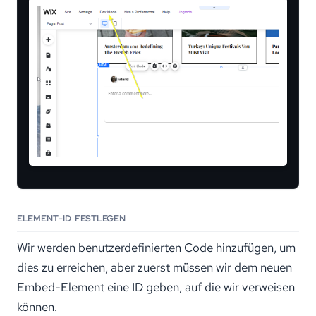
ELEMENT-ID FESTLEGEN
Wir werden benutzerdefinierten Code hinzufügen, um
dies zu erreichen, aber zuerst müssen wir dem neuen
Embed-Element eine ID geben, auf die wir verweisen
können.