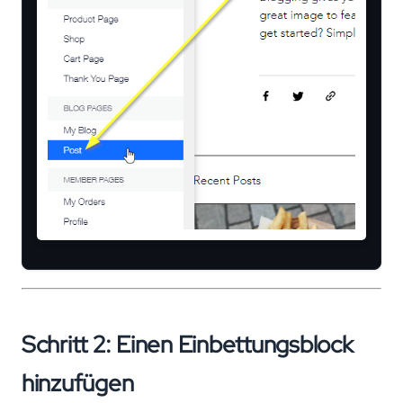
Schritt 2: Einen Einbettungsblock
hinzufügen