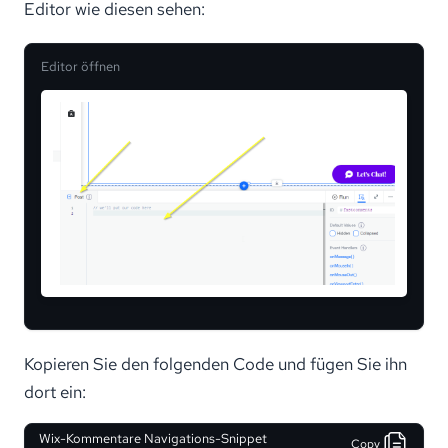
Editor wie diesen sehen:
Editor öffnen
Kopieren Sie den folgenden Code und fügen Sie ihn
dort ein:
Wix-Kommentare Navigations-Snippet
Copy