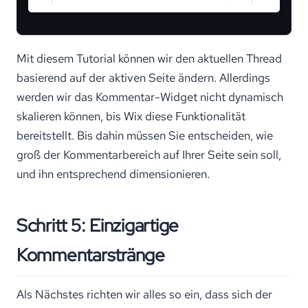
Mit diesem Tutorial können wir den aktuellen Thread
basierend auf der aktiven Seite ändern. Allerdings
werden wir das Kommentar-Widget nicht dynamisch
skalieren können, bis Wix diese Funktionalität
bereitstellt. Bis dahin müssen Sie entscheiden, wie
groß der Kommentarbereich auf Ihrer Seite sein soll,
und ihn entsprechend dimensionieren.
Schritt 5: Einzigartige
Kommentarstränge
Als Nächstes richten wir alles so ein, dass sich der