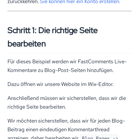
zurückkehren.
Sie können hier ein Konto erstellen.
Schritt 1: Die richtige Seite
bearbeiten
Für dieses Beispiel werden wir FastComments Live-
Kommentare zu Blog-Post-Seiten hinzufügen.
Dazu öffnen wir unsere Website im Wix-Editor.
Anschließend müssen wir sicherstellen, dass wir die
richtige Seite bearbeiten.
Wir möchten sicherstellen, dass wir für jeden Blog-
Beitrag einen eindeutigen Kommentarthread
anzeigen, daher bearbeiten wir
Blog Pages ->