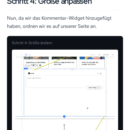
Schritt 4: Größe anpassen
Nun, da wir das Kommentar-Widget hinzugefügt
haben, ordnen wir es auf unserer Seite an.
Schritt 4: Größe ändern