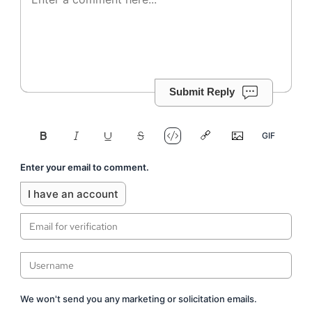
Submit Reply
Enter your email to comment.
I have an account
We won't send you any marketing or solicitation emails.