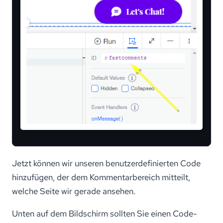
Jetzt können wir unseren benutzerdefinierten Code
hinzufügen, der dem Kommentarbereich mitteilt,
welche Seite wir gerade ansehen.
Unten auf dem Bildschirm sollten Sie einen Code-