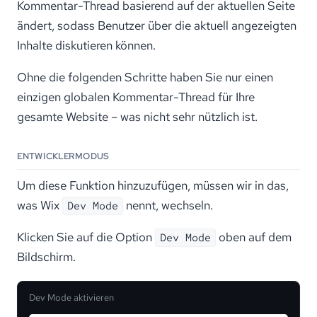
Kommentar-Thread basierend auf der aktuellen Seite
ändert, sodass Benutzer über die aktuell angezeigten
Inhalte diskutieren können.
Ohne die folgenden Schritte haben Sie nur einen
einzigen globalen Kommentar-Thread für Ihre
gesamte Website – was nicht sehr nützlich ist.
ENTWICKLERMODUS
Um diese Funktion hinzuzufügen, müssen wir in das,
was Wix
nennt, wechseln.
Dev Mode
Klicken Sie auf die Option
oben auf dem
Dev Mode
Bildschirm.
Dev Mode aktivieren