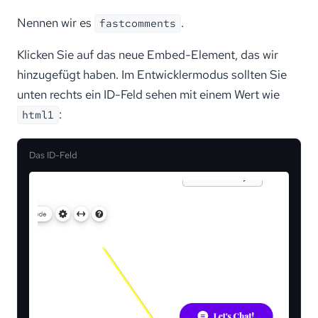
Nennen wir es
.
fastcomments
Klicken Sie auf das neue Embed-Element, das wir
hinzugefügt haben. Im Entwicklermodus sollten Sie
unten rechts ein ID-Feld sehen mit einem Wert wie
:
html1
Das ID-Feld