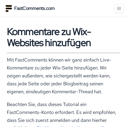
FastComments.com
Kommentare zu Wix-
Websites hinzufügen
Mit FastComments können wir ganz einfach Live-
Kommentare zu jeder Wix-Seite hinzufügen. Wir
zeigen außerdem, wie sichergestellt werden kann,
dass jede Seite oder jeder Blogbeitrag seinen
eigenen, eindeutigen Kommentar-Thread hat.
Beachten Sie, dass dieses Tutorial ein
FastComments-Konto erfordert. Es wird empfohlen,
dass Sie sich zuerst anmelden und dann hierher