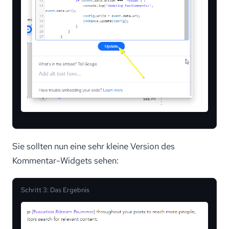
Sie sollten nun eine sehr kleine Version des
Kommentar-Widgets sehen:
Schritt 3: Das Ergebnis