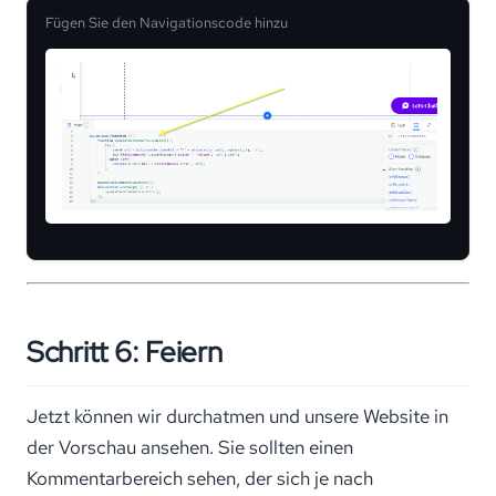
Fügen Sie den Navigationscode hinzu
Schritt 6: Feiern
Jetzt können wir durchatmen und unsere Website in
der Vorschau ansehen. Sie sollten einen
Kommentarbereich sehen, der sich je nach