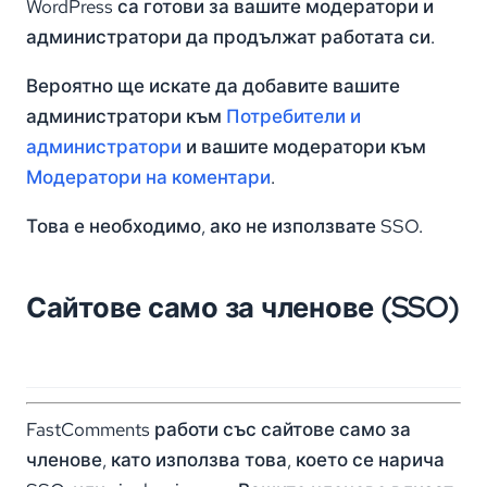
WordPress са готови за вашите модератори и
администратори да продължат работата си.
Вероятно ще искате да добавите вашите
администратори към
Потребители и
администратори
и вашите модератори към
Модератори на коментари
.
Това е необходимо, ако не използвате SSO.
Сайтове само за членове (SSO)
FastComments работи със сайтове само за
членове, като използва това, което се нарича