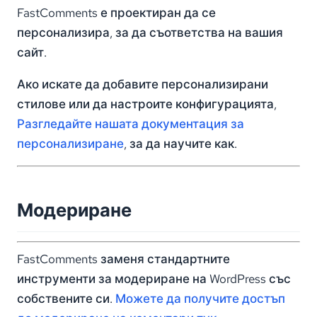
FastComments е проектиран да се
персонализира, за да съответства на вашия
сайт.
Ако искате да добавите персонализирани
стилове или да настроите конфигурацията,
Разгледайте нашата документация за
персонализиране
, за да научите как.
Модериране
FastComments заменя стандартните
инструменти за модериране на WordPress със
собствените си.
Можете да получите достъп