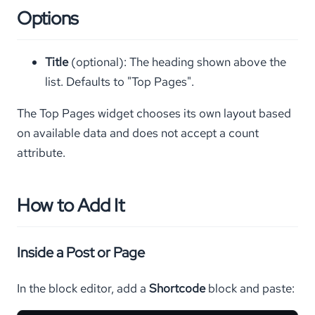
Options
Title
(optional): The heading shown above the
list. Defaults to "Top Pages".
The Top Pages widget chooses its own layout based
on available data and does not accept a count
attribute.
How to Add It
Inside a Post or Page
In the block editor, add a
Shortcode
block and paste: