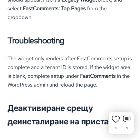
select
FastComments: Top Pages
from the
dropdown.
Troubleshooting
The widget only renders after FastComments setup is
complete and a tenant ID is stored. If the widget area
is blank, complete setup under
FastComments
in the
WordPress admin and reload the page.
Деактивиране срещу
деинсталиране на приставката
15
19