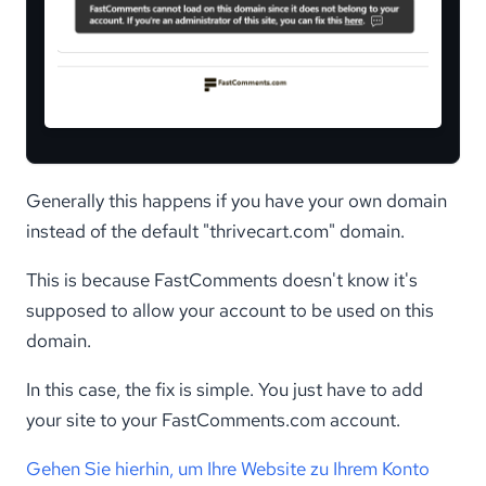
Generally this happens if you have your own domain
instead of the default "thrivecart.com" domain.
This is because FastComments doesn't know it's
supposed to allow your account to be used on this
domain.
In this case, the fix is simple. You just have to add
your site to your FastComments.com account.
Gehen Sie hierhin, um Ihre Website zu Ihrem Konto