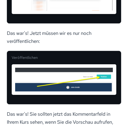
Das war's! Jetzt müssen wir es nur noch
veröffentlichen:
Veröffentlichen
Das war's! Sie sollten jetzt das Kommentarfeld in
Ihrem Kurs sehen, wenn Sie die Vorschau aufrufen,