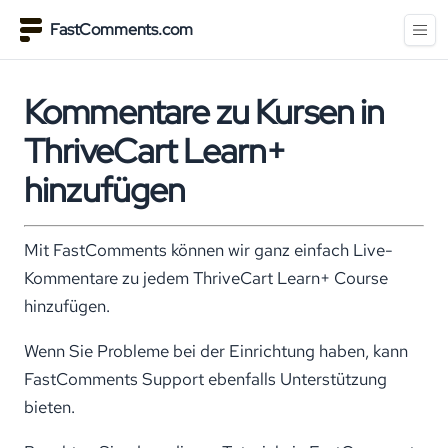
FastComments.com
Kommentare zu Kursen in
ThriveCart Learn+
hinzufügen
Mit FastComments können wir ganz einfach Live-
Kommentare zu jedem ThriveCart Learn+ Course
hinzufügen.
Wenn Sie Probleme bei der Einrichtung haben, kann
FastComments Support ebenfalls Unterstützung
bieten.