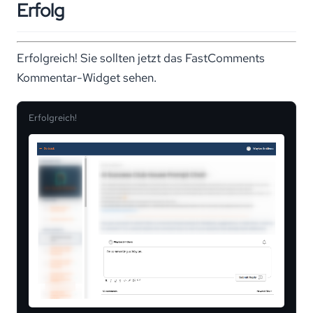
Erfolg
Erfolgreich! Sie sollten jetzt das FastComments
Kommentar-Widget sehen.
Erfolgreich!