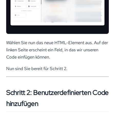
Wählen Sie nun das neue HTML-Element aus. Auf der
linken Seite erscheint ein Feld, in das wir unseren
Code einfügen können.
Nun sind Sie bereit für Schritt 2.
Schritt 2: Benutzerdefinierten Code
hinzufügen