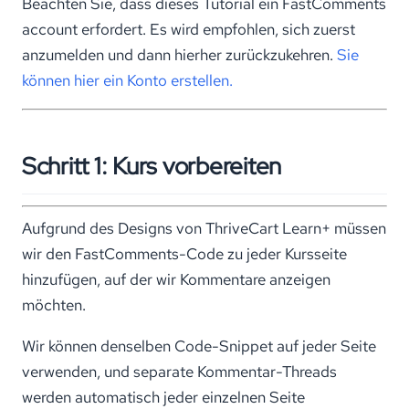
Beachten Sie, dass dieses Tutorial ein FastComments
account erfordert. Es wird empfohlen, sich zuerst
anzumelden und dann hierher zurückzukehren.
Sie
können hier ein Konto erstellen.
Schritt 1: Kurs vorbereiten
Aufgrund des Designs von ThriveCart Learn+ müssen
wir den FastComments-Code zu jeder Kursseite
hinzufügen, auf der wir Kommentare anzeigen
möchten.
Wir können denselben Code-Snippet auf jeder Seite
verwenden, und separate Kommentar-Threads
werden automatisch jeder einzelnen Seite