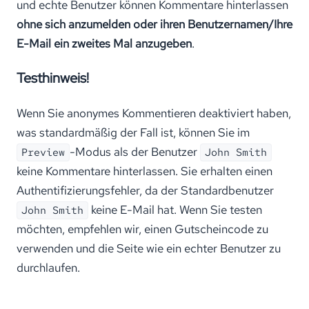
und echte Benutzer können Kommentare hinterlassen
ohne sich anzumelden oder ihren Benutzernamen/Ihre
E-Mail ein zweites Mal anzugeben
.
Testhinweis!
Wenn Sie anonymes Kommentieren deaktiviert haben,
was standardmäßig der Fall ist, können Sie im
-Modus als der Benutzer
Preview
John Smith
keine Kommentare hinterlassen. Sie erhalten einen
Authentifizierungsfehler, da der Standardbenutzer
keine E-Mail hat. Wenn Sie testen
John Smith
möchten, empfehlen wir, einen Gutscheincode zu
verwenden und die Seite wie ein echter Benutzer zu
durchlaufen.