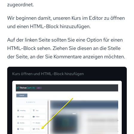
zugeordnet.
Wir beginnen damit, unseren Kurs im Editor zu öffnen
und einen HTML-Block hinzuzufügen.
Auf der linken Seite sollten Sie eine Option für einen
HTML-Block sehen. Ziehen Sie diesen an die Stelle
der Seite, an der Sie Kommentare anzeigen möchten.
Kurs öffnen und HTML-Block hinzufügen