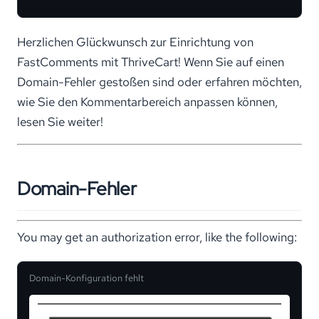
Herzlichen Glückwunsch zur Einrichtung von
FastComments mit ThriveCart! Wenn Sie auf einen
Domain-Fehler gestoßen sind oder erfahren möchten,
wie Sie den Kommentarbereich anpassen können,
lesen Sie weiter!
Domain-Fehler
You may get an authorization error, like the following:
Domain-Konfiguration fehlt