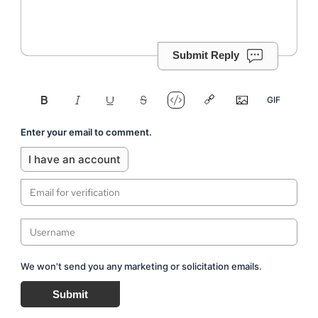
Submit Reply
Enter your email to comment.
I have an account
We won't send you any marketing or solicitation emails.
Submit