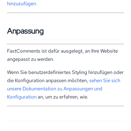
hinzuzufügen.
Anpassung
FastComments ist dafür ausgelegt, an Ihre Website
angepasst zu werden.
Wenn Sie benutzerdefiniertes Styling hinzufügen oder
die Konfiguration anpassen möchten,
sehen Sie sich
unsere Dokumentation zu Anpassungen und
Konfiguration
an, um zu erfahren, wie.