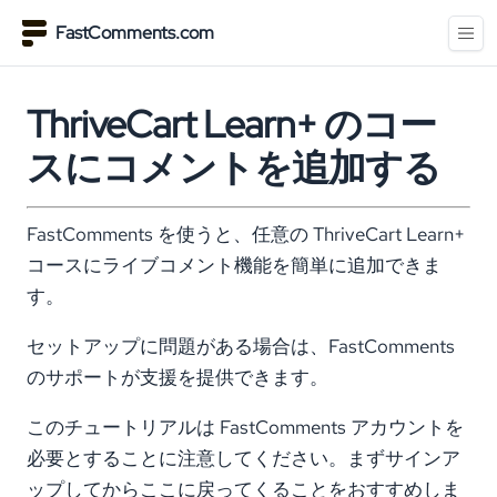
FastComments.com
ThriveCart Learn+ のコー
スにコメントを追加する
FastComments を使うと、任意の ThriveCart Learn+
コースにライブコメント機能を簡単に追加できま
す。
セットアップに問題がある場合は、FastComments
のサポートが支援を提供できます。
このチュートリアルは FastComments アカウントを
必要とすることに注意してください。まずサインア
ップしてからここに戻ってくることをおすすめしま