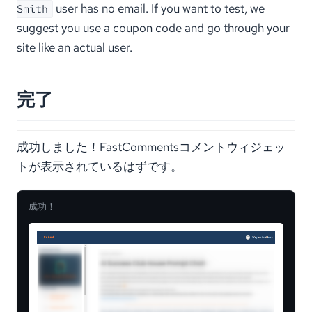
user has no email. If you want to test, we
Smith
suggest you use a coupon code and go through your
site like an actual user.
完了
成功しました！FastCommentsコメントウィジェッ
トが表示されているはずです。
成功！