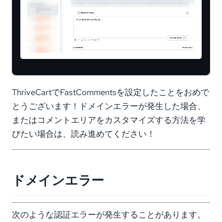
ThriveCartでFastCommentsを設定したことをおめで
とうございます！ドメインエラーが発生した場合、
またはコメントエリアをカスタマイズする方法を学
びたい場合は、読み進めてください！
ドメインエラー
次のような認証エラーが発生することがあります。