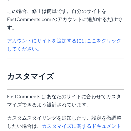
この場合、修正は簡単です。自分のサイトを
FastComments.com のアカウントに追加するだけで
す。
アカウントにサイトを追加するにはここをクリック
してください。
カスタマイズ
FastComments はあなたのサイトに合わせてカスタ
マイズできるよう設計されています。
カスタムスタイリングを追加したり、設定を微調整
したい場合は、
カスタマイズに関するドキュメント