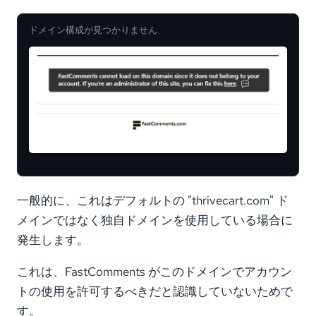
ドメイン構成が見つかりません
一般的に、これはデフォルトの "thrivecart.com" ド
メインではなく独自ドメインを使用している場合に
発生します。
これは、FastComments がこのドメインでアカウン
トの使用を許可するべきだと認識していないためで
す。