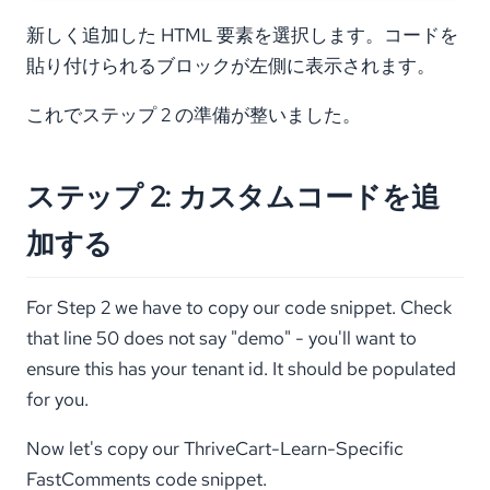
新しく追加した HTML 要素を選択します。コードを
貼り付けられるブロックが左側に表示されます。
これでステップ 2 の準備が整いました。
ステップ 2: カスタムコードを追
加する
For Step 2 we have to copy our code snippet. Check
that line 50 does not say "demo" - you'll want to
ensure this has your tenant id. It should be populated
for you.
Now let's copy our ThriveCart-Learn-Specific
FastComments code snippet.