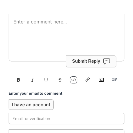
Submit Reply
Enter your email to comment.
I have an account