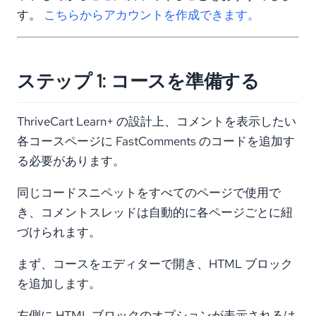
す。
こちらからアカウントを作成できます。
ステップ 1: コースを準備する
ThriveCart Learn+ の設計上、コメントを表示したい
各コースページに FastComments のコードを追加す
る必要があります。
同じコードスニペットをすべてのページで使用で
き、コメントスレッドは自動的に各ページごとに紐
づけられます。
まず、コースをエディターで開き、HTML ブロック
を追加します。
左側に HTML ブロックのオプションが表示されるは