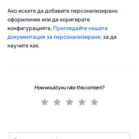
Ако искате да добавите персонализирано
оформление или да коригирате
конфигурацията,
Прегледайте нашата
документация за персонализиране
, за да
научите как.
How would you rate this content?