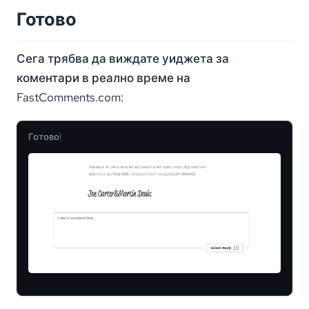
Готово
Сега трябва да виждате уиджета за
коментари в реално време на
FastComments.com:
Готово!