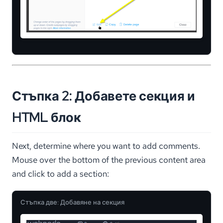
Стъпка 2: Добавете секция и
HTML блок
Next, determine where you want to add comments.
Mouse over the bottom of the previous content area
and click to add a section:
Стъпка две: Добавяне на секция