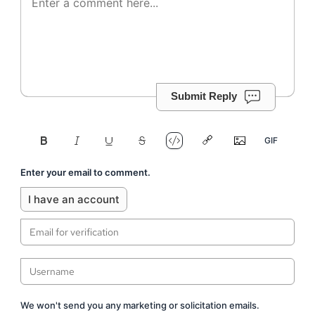
Submit Reply
Enter your email to comment.
I have an account
We won't send you any marketing or solicitation emails.