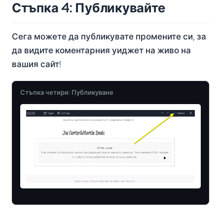
Стъпка 4: Публикувайте
Сега можете да публикувате промените си, за
да видите коментарния уиджет на живо на
вашия сайт!
Стъпка четири: Публикуване