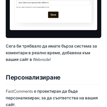
Сега би трябвало да имате бърза система за
коментари в реално време, добавена към
вашия сайт в Webnode!
Персонализиране
FastComments е проектиран да бъде
персонализиран, за да съответства на вашия
сайт.