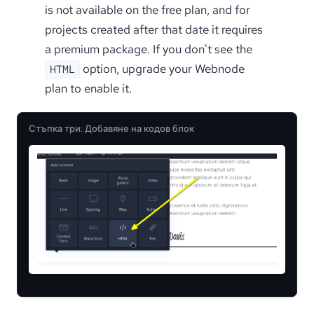
is not available on the free plan, and for
projects created after that date it requires
a premium package. If you don't see the
option, upgrade your Webnode
HTML
plan to enable it.
Стъпка три: Добавяне на кодов блок