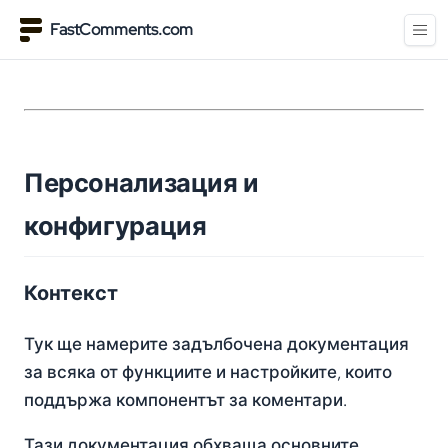
FastComments.com
Персонализация и
конфигурация
Контекст
Тук ще намерите задълбочена документация
за всяка от функциите и настройките, които
поддържа компонентът за коментари.
Тази документация обхваща основните