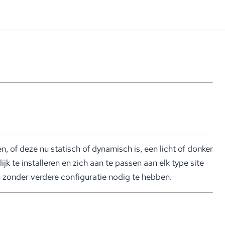
of deze nu statisch of dynamisch is, een licht of donker
k te installeren en zich aan te passen aan elk type site
en zonder verdere configuratie nodig te hebben.