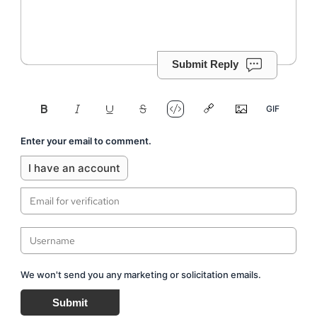
Submit Reply
Enter your email to comment.
I have an account
We won't send you any marketing or solicitation emails.
Submit