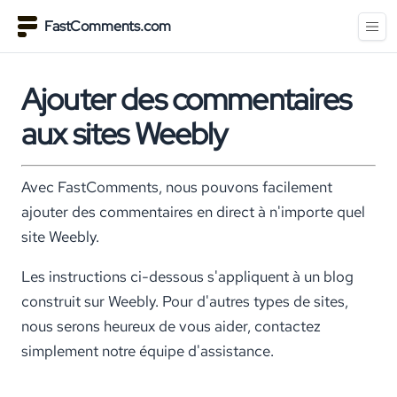
FastComments.com
Ajouter des commentaires
aux sites Weebly
Avec FastComments, nous pouvons facilement
ajouter des commentaires en direct à n'importe quel
site Weebly.
Les instructions ci-dessous s'appliquent à un blog
construit sur Weebly. Pour d'autres types de sites,
nous serons heureux de vous aider, contactez
simplement notre équipe d'assistance.