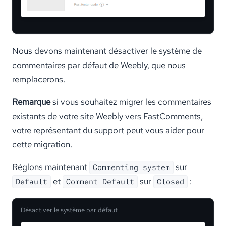
Nous devons maintenant désactiver le système de
commentaires par défaut de Weebly, que nous
remplacerons.
Remarque
si vous souhaitez migrer les commentaires
existants de votre site Weebly vers FastComments,
votre représentant du support peut vous aider pour
cette migration.
Réglons maintenant
sur
Commenting system
et
sur
:
Default
Comment Default
Closed
Désactiver le système par défaut