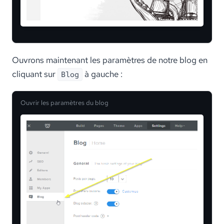
Ouvrons maintenant les paramètres de notre blog en
cliquant sur
à gauche :
Blog
Ouvrir les paramètres du blog