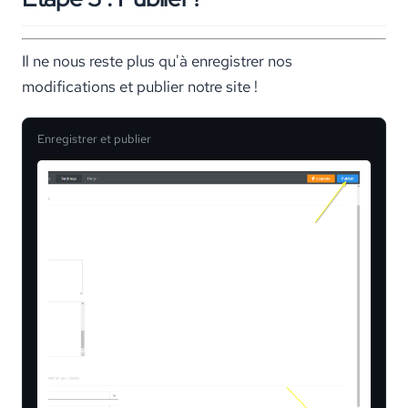
Il ne nous reste plus qu'à enregistrer nos
modifications et publier notre site !
Enregistrer et publier