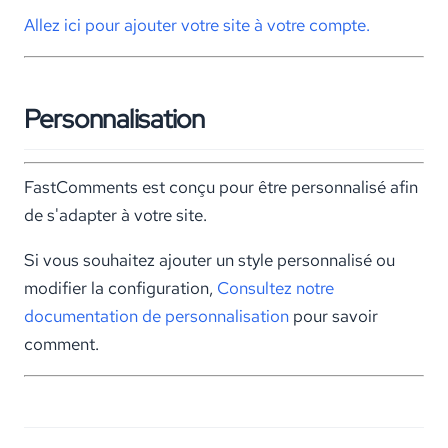
Allez ici pour ajouter votre site à votre compte.
Personnalisation
FastComments est conçu pour être personnalisé afin
de s'adapter à votre site.
Si vous souhaitez ajouter un style personnalisé ou
modifier la configuration,
Consultez notre
documentation de personnalisation
pour savoir
comment.