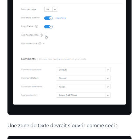
Une zone de texte devrait s'ouvrir comme ceci :