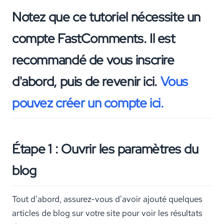
Notez que ce tutoriel nécessite un
compte FastComments. Il est
recommandé de vous inscrire
d'abord, puis de revenir ici.
Vous
pouvez créer un compte ici.
Étape 1 : Ouvrir les paramètres du
blog
Tout d'abord, assurez-vous d'avoir ajouté quelques
articles de blog sur votre site pour voir les résultats