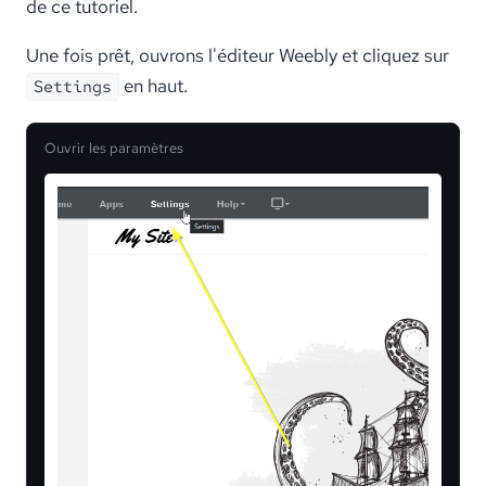
de ce tutoriel.
Une fois prêt, ouvrons l'éditeur Weebly et cliquez sur
en haut.
Settings
Ouvrir les paramètres