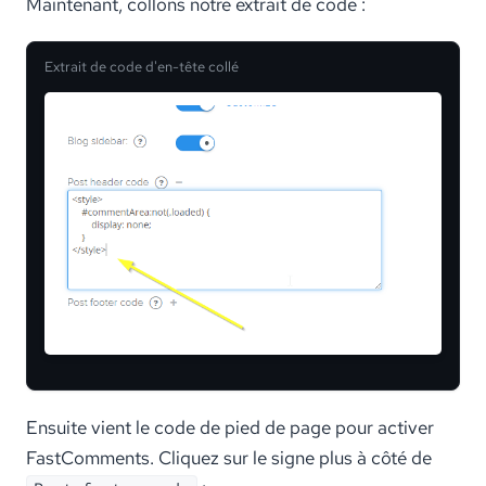
Maintenant, collons notre extrait de code :
Extrait de code d'en-tête collé
Ensuite vient le code de pied de page pour activer
FastComments. Cliquez sur le signe plus à côté de