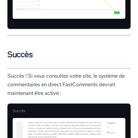
Succès
Succès ! Si vous consultez votre site, le système de
commentaires en direct FastComments devrait
maintenant être activé :
Succès