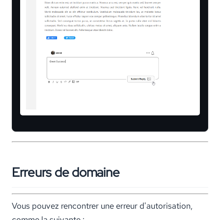
Erreurs de domaine
Vous pouvez rencontrer une erreur d'autorisation,
comme la suivante :