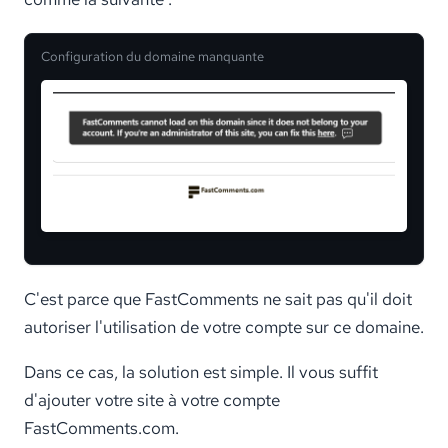
Configuration du domaine manquante
C'est parce que FastComments ne sait pas qu'il doit
autoriser l'utilisation de votre compte sur ce domaine.
Dans ce cas, la solution est simple. Il vous suffit
d'ajouter votre site à votre compte
FastComments.com.