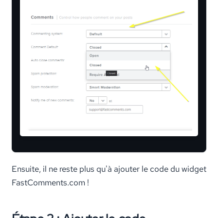
Ensuite, il ne reste plus qu'à ajouter le code du widget
FastComments.com !