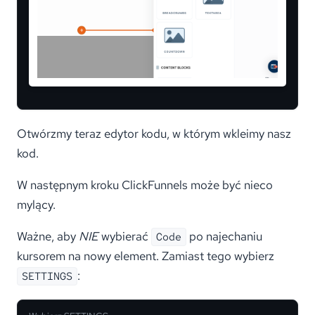
Otwórzmy teraz edytor kodu, w którym wkleimy nasz
kod.
W następnym kroku ClickFunnels może być nieco
mylący.
Ważne, aby
NIE
wybierać
po najechaniu
Code
kursorem na nowy element. Zamiast tego wybierz
:
SETTINGS