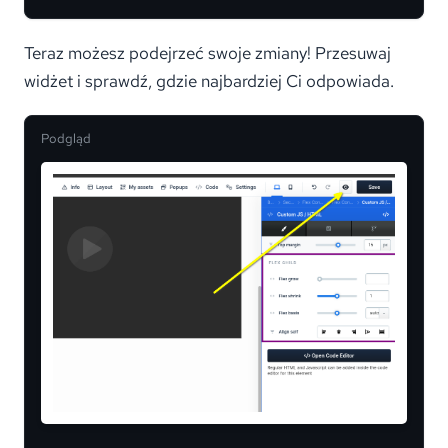
Teraz możesz podejrzeć swoje zmiany! Przesuwaj
widżet i sprawdź, gdzie najbardziej Ci odpowiada.
Podgląd