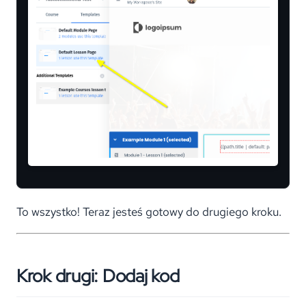
To wszystko! Teraz jesteś gotowy do drugiego kroku.
Krok drugi: Dodaj kod