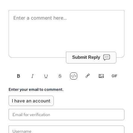
Submit Reply
Enter your email to comment.
I have an account