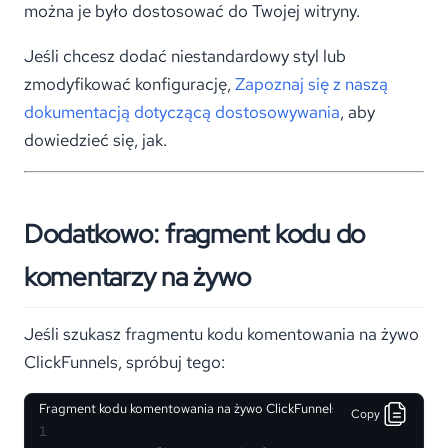
można je było dostosować do Twojej witryny.
Jeśli chcesz dodać niestandardowy styl lub
zmodyfikować konfigurację,
Zapoznaj się z naszą
dokumentacją dotyczącą dostosowywania
, aby
dowiedzieć się, jak.
Dodatkowo: fragment kodu do
komentarzy na żywo
Jeśli szukasz fragmentu kodu komentowania na żywo
ClickFunnels, spróbuj tego:
Fragment kodu komentowania na żywo ClickFunnels
Copy
1