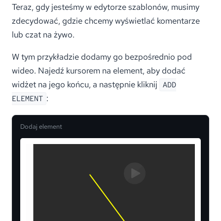
Teraz, gdy jesteśmy w edytorze szablonów, musimy
zdecydować, gdzie chcemy wyświetlać komentarze
lub czat na żywo.
W tym przykładzie dodamy go bezpośrednio pod
wideo. Najedź kursorem na element, aby dodać
widżet na jego końcu, a następnie kliknij
ADD
:
ELEMENT
Dodaj element