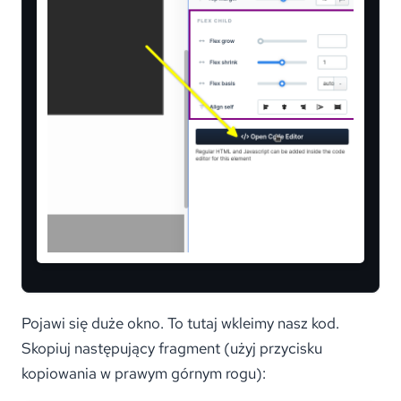
Pojawi się duże okno. To tutaj wkleimy nasz kod.
Skopiuj następujący fragment (użyj przycisku
kopiowania w prawym górnym rogu):