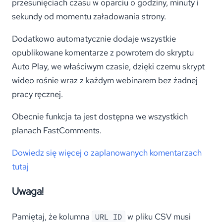
przesunięciach czasu w oparciu o godziny, minuty i
sekundy od momentu załadowania strony.
Dodatkowo automatycznie dodaje wszystkie
opublikowane komentarze z powrotem do skryptu
Auto Play, we właściwym czasie, dzięki czemu skrypt
wideo rośnie wraz z każdym webinarem bez żadnej
pracy ręcznej.
Obecnie funkcja ta jest dostępna we wszystkich
planach FastComments.
Dowiedz się więcej o zaplanowanych komentarzach
tutaj
Uwaga!
Pamiętaj, że kolumna
w pliku CSV musi
URL ID