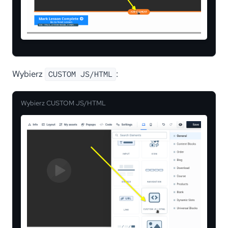
Wybierz
:
CUSTOM JS/HTML
Wybierz CUSTOM JS/HTML