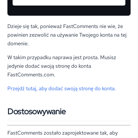
Dzieje się tak, ponieważ FastComments nie wie, że
powinien zezwolić na używanie Twojego konta na tej
domenie.
W takim przypadku naprawa jest prosta. Musisz
jedynie dodać swoją stronę do konta
FastComments.com.
Przejdź tutaj, aby dodać swoją stronę do konta.
Dostosowywanie
FastComments zostało zaprojektowane tak, aby