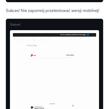
Sukces! Nie zapomnij przetestować wersji mobilnej!
Sukces!