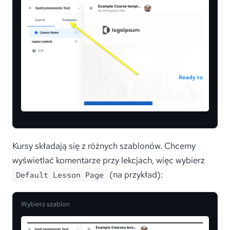
Kursy składają się z różnych szablonów. Chcemy
wyświetlać komentarze przy lekcjach, więc wybierz
(na przykład):
Default Lesson Page
Wybierz szablon