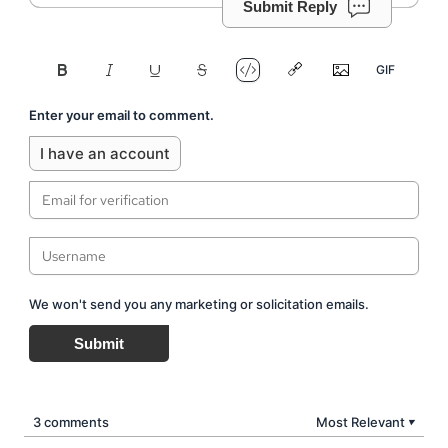
Submit Reply
Enter your email to comment.
I have an account
We won't send you any marketing or solicitation emails.
Submit
3 comments
Most Relevant
▼