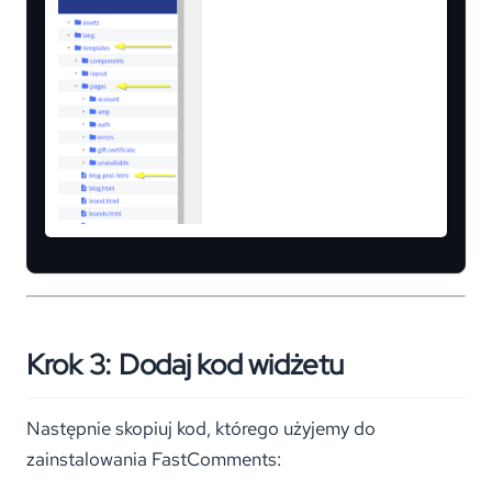
Krok 3: Dodaj kod widżetu
Następnie skopiuj kod, którego użyjemy do
zainstalowania FastComments: