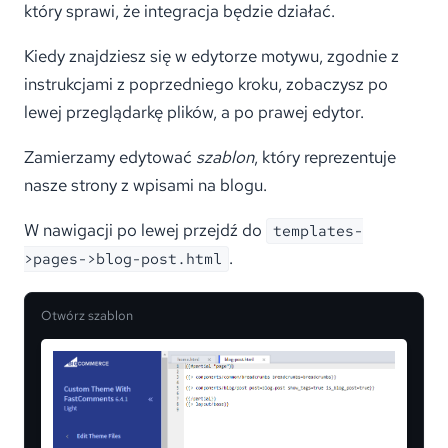
który sprawi, że integracja będzie działać.
Kiedy znajdziesz się w edytorze motywu, zgodnie z
instrukcjami z poprzedniego kroku, zobaczysz po
lewej przeglądarkę plików, a po prawej edytor.
Zamierzamy edytować
szablon
, który reprezentuje
nasze strony z wpisami na blogu.
W nawigacji po lewej przejdź do
templates-
.
>pages->blog-post.html
Otwórz szablon