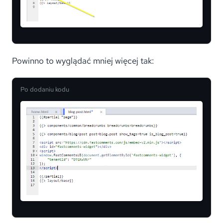
Powinno to wyglądać mniej więcej tak:
Po dodaniu kodu