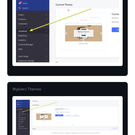
Wybierz Themes