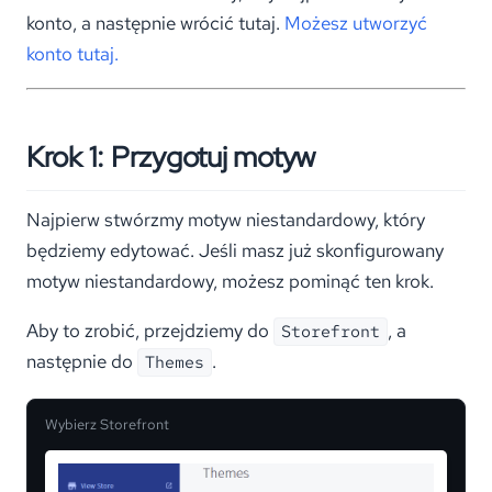
konto, a następnie wrócić tutaj.
Możesz utworzyć
konto tutaj.
Krok 1: Przygotuj motyw
Najpierw stwórzmy motyw niestandardowy, który
będziemy edytować. Jeśli masz już skonfigurowany
motyw niestandardowy, możesz pominąć ten krok.
Aby to zrobić, przejdziemy do
, a
Storefront
następnie do
.
Themes
Wybierz Storefront