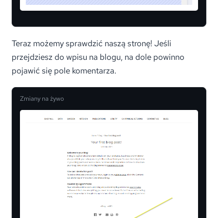
Teraz możemy sprawdzić naszą stronę! Jeśli
przejdziesz do wpisu na blogu, na dole powinno
pojawić się pole komentarza.
Zmiany na żywo