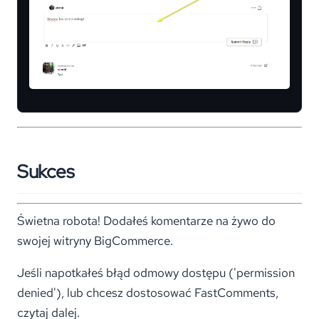
Sukces
Świetna robota! Dodałeś komentarze na żywo do
swojej witryny BigCommerce.
Jeśli napotkałeś błąd odmowy dostępu ('permission
denied'), lub chcesz dostosować FastComments,
czytaj dalej.