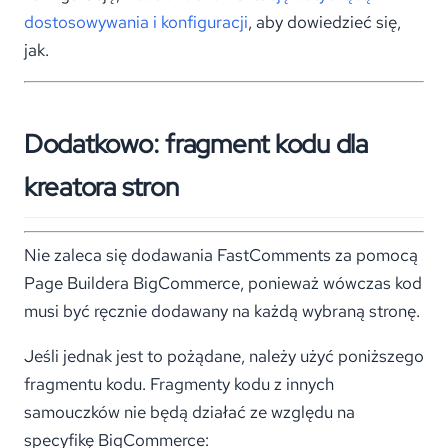
dostosowywania i konfiguracji
, aby dowiedzieć się,
jak.
Dodatkowo: fragment kodu dla
kreatora stron
Nie zaleca się dodawania FastComments za pomocą
Page Buildera BigCommerce, ponieważ wówczas kod
musi być ręcznie dodawany na każdą wybraną stronę.
Jeśli jednak jest to pożądane, należy użyć poniższego
fragmentu kodu. Fragmenty kodu z innych
samouczków nie będą działać ze względu na
specyfikę BigCommerce: