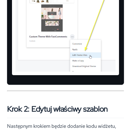
Krok 2: Edytuj właściwy szablon
Następnym krokiem będzie dodanie kodu widżetu,