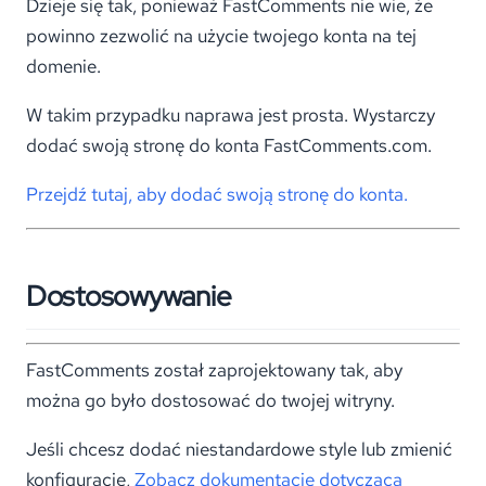
Dzieje się tak, ponieważ FastComments nie wie, że
powinno zezwolić na użycie twojego konta na tej
domenie.
W takim przypadku naprawa jest prosta. Wystarczy
dodać swoją stronę do konta FastComments.com.
Przejdź tutaj, aby dodać swoją stronę do konta.
Dostosowywanie
FastComments został zaprojektowany tak, aby
można go było dostosować do twojej witryny.
Jeśli chcesz dodać niestandardowe style lub zmienić
konfigurację,
Zobacz dokumentację dotyczącą