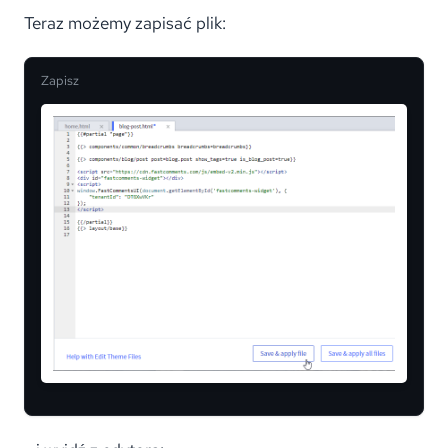
Teraz możemy zapisać plik:
Zapisz