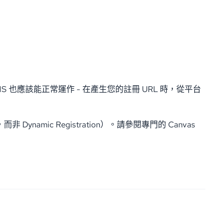
ion 的 LMS 也應該能正常運作 - 在產生您的註冊 URL 時，從平台
 Dynamic Registration）。請參閱專門的 Canvas