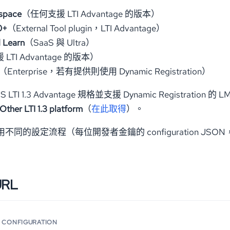
space
（任何支援 LTI Advantage 的版本）
0+
（External Tool plugin，LTI Advantage）
 Learn
（SaaS 與 Ultra）
LTI Advantage 的版本）
（Enterprise，若有提供則使用 Dynamic Registration）
LTI 1.3 Advantage 規格並支援 Dynamic Registrat
Other LTI 1.3 platform
（
在此取得
）。
使用不同的設定流程（每位開發者金鑰的 configuration JSON，而非
。
RL
.3 CONFIGURATION